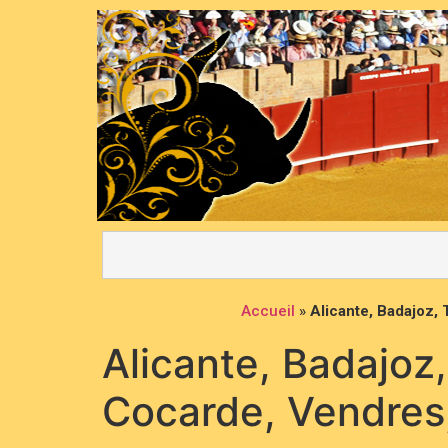
Accueil
»
Alicante, Badajoz, 
Alicante, Badajoz,
Cocarde, Vendres