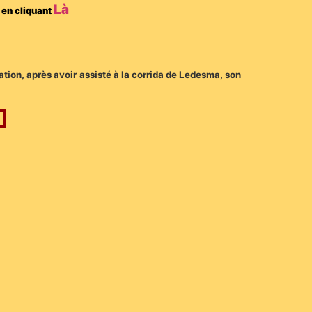
Là
 en cliquant
ation, après avoir assisté à la corrida de Ledesma, son