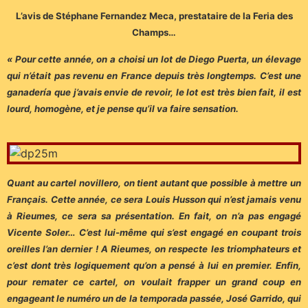
L’avis de Stéphane Fernandez Meca, prestataire de la Feria des
Champs…
« Pour cette année, on a choisi un lot de Diego Puerta, un élevage
qui n’était pas revenu en France depuis très longtemps. C’est une
ganadería que j’avais envie de revoir, le lot est très bien fait, il est
lourd, homogène, et je pense qu’il va faire sensation.
Quant au cartel novillero, on tient autant que possible à mettre un
Français. Cette année, ce sera Louis Husson qui n’est jamais venu
à Rieumes, ce sera sa présentation. En fait, on n’a pas engagé
Vicente Soler… C’est lui-même qui s’est engagé en coupant trois
oreilles l’an dernier ! A Rieumes, on respecte les triomphateurs et
c’est dont très logiquement qu’on a pensé à lui en premier. Enfin,
pour remater ce cartel, on voulait frapper un grand coup en
engageant le numéro un de la temporada passée, José Garrido, qui