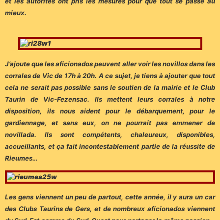
et les autorités ont pris les mesures pour que tout se passe au
mieux.
J’ajoute que les aficionados peuvent aller voir les novillos dans les
corrales de Vic de 17h à 20h. A ce sujet, je tiens à ajouter que tout
cela ne serait pas possible sans le soutien de la mairie et le Club
Taurin de Vic-Fezensac. Ils mettent leurs corrales à notre
disposition, ils nous aident pour le débarquement, pour le
gardiennage, et sans eux, on ne pourrait pas emmener de
novillada. Ils sont compétents, chaleureux, disponibles,
accueillants, et ça fait incontestablement partie de la réussite de
Rieumes…
Les gens viennent un peu de partout, cette année, il y aura un car
des Clubs Taurins de Gers, et de nombreux aficionados viennent