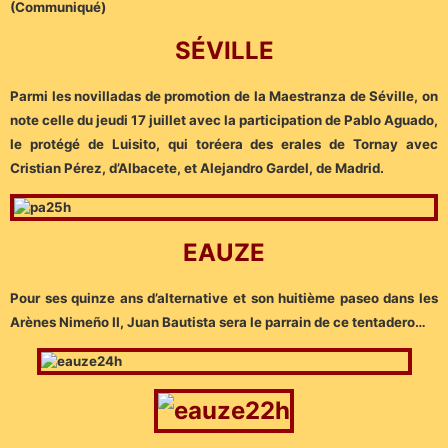
(Communiqué)
SÉVILLE
Parmi les novilladas de promotion de la Maestranza de Séville, on
note celle du jeudi 17 juillet avec la participation de Pablo Aguado,
le protégé de Luisito, qui toréera des erales de Tornay avec
Cristian Pérez, d’Albacete, et Alejandro Gardel, de Madrid.
EAUZE
Pour ses quinze ans d’alternative et son huitième paseo dans les
Arènes Nimeño II, Juan Bautista sera le parrain de ce tentadero…