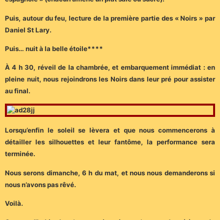
Puis, autour du feu, lecture de la première partie des « Noirs » par
Daniel St Lary.
Puis… nuit à la belle étoile****
À 4 h 30, réveil de la chambrée, et embarquement immédiat : en
pleine nuit, nous rejoindrons les Noirs dans leur pré pour assister
au final.
Lorsqu’enfin le soleil se lèvera et que nous commencerons à
détailler les silhouettes et leur fantôme, la performance sera
terminée.
Nous serons dimanche, 6 h du mat, et nous nous demanderons si
nous n’avons pas rêvé.
Voilà.