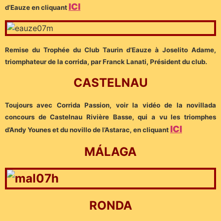
ICI
d’Eauze en cliquant
Remise du Trophée du Club Taurin d’Eauze à Joselito Adame,
triomphateur de la corrida, par Franck Lanati, Président du club.
CASTELNAU
Toujours avec Corrida Passion, voir la vidéo de la novillada
concours de Castelnau Rivière Basse, qui a vu les triomphes
ICI
d’Andy Younes et du novillo de l’Astarac, en cliquant
MÁLAGA
RONDA