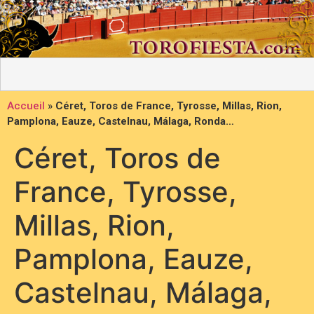
Accueil
»
Céret, Toros de France, Tyrosse, Millas, Rion,
Pamplona, Eauze, Castelnau, Málaga, Ronda…
Céret, Toros de
France, Tyrosse,
Millas, Rion,
Pamplona, Eauze,
Castelnau, Málaga,