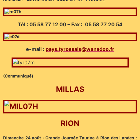
Tél : 05 58 77 12 00 – Fax : 05 58 77 20 54
e-mail :
pays.tyrossais@wanadoo.fr
(Communiqué)
MILLAS
RION
Dimanche 24 août : Grande Journée Taurine à Rion des Landes :