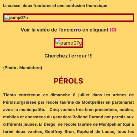
la cuisse, deux fractures et une contusion thoracique.
Voir la vidéo de l’encierro en cliquant
ICI
Cherchez l’erreur !!!
(Photo : Mundotoro)
PÉROLS
Tienta entretenue ce dimanche 6 juillet dans les arènes de
Pérols,organisée par l’école taurine de Montpellier en partenariat
avec la municipalité. Cinq vaches très bien présentées, nobles,
mobiles et encastées du ganadero Rolland Durand ont permis aux
différents jeunes, El Diego, de l’école taurine de Montpellier (qui a
toréé deux vaches, Geoffrey Brun, Raphael de Lucas, tous les