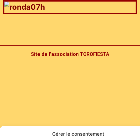
Site de l'association TOROFIESTA
Gérer le consentement