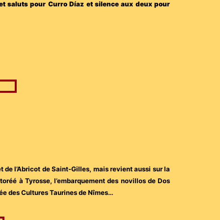
et saluts pour Curro Díaz et silence aux deux pour
 de l’Abricot de Saint-Gilles, mais revient aussi sur la
 toréé à Tyrosse, l’embarquement des novillos de Dos
sée des Cultures Taurines de Nîmes…