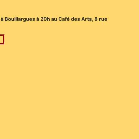
 à Bouillargues à 20h
au Café des Arts,
8 rue