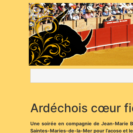
Ardéchois cœur f
Une soirée en compagnie de Jean-Marie Bo
Saintes-Maries-de-la-Mer pour l’acoso et le