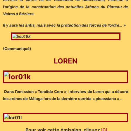
l’origine de la construction des actuelles Arènes du Plateau de
Valras à Béziers.
Il y aura les antis, mais avec la protection des forces de l’ordre… »
(Communiqué)
LOREN
Dans l’émission « Tendido Cero », interview de Loren qui a décoré
les arènes de Málaga lors de la dernière corrida « picassiana »…
Pour voir cette émission, cliquez
ICI