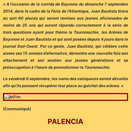
« A l’occasion de la corrida de Bayonne du dimanche 7 septembre
2014, dans le cadre de la Feria de l’Atlantique, Juan Bautista tirera
au sort 60 places qui seront remises aux jeunes aficionados de
moins de 25 ans qui auront répondu correctement à la série de
trois questions ayant pour thème la Tauromachie, les Arènes de
Bayonne et Juan Bautista et qui sont posées depuis 4 jours dans le
journal Sud-Ouest. Par ce geste, Juan Bautista, qui célèbre cette
année ses 15 années d’alternative, démontre une nouvelle fois son
attachement et son soutien aux jeunes générations et sa
préoccupation à l’heure de promotionner la Tauromachie.
Le vendredi 6 septembre, les noms des vainqueurs seront dévoilés
afin qu’ils puissent récupérer leur place au guichet des arènes. »
(Communiqué)
PALENCIA