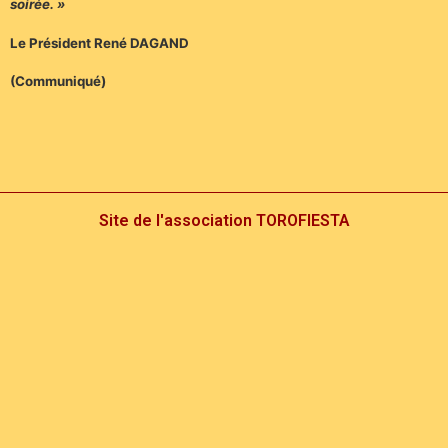
soirée. »
Le Président René DAGAND
(Communiqué)
Site de l'association TOROFIESTA