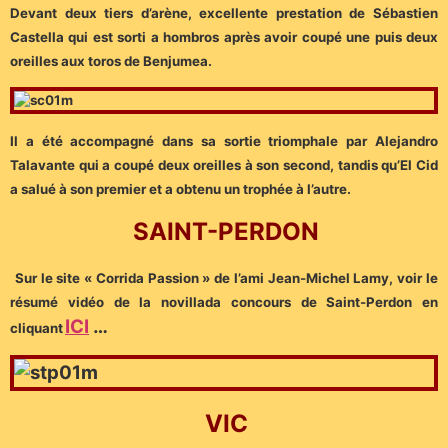
Devant deux tiers d’arène, excellente prestation de Sébastien
Castella qui est sorti a hombros après avoir coupé une puis deux
oreilles aux toros de Benjumea.
Il a été accompagné dans sa sortie triomphale par Alejandro
Talavante qui a coupé deux oreilles à son second, tandis qu’El Cid
a salué à son premier et a obtenu un trophée à l’autre.
SAINT-PERDON
Sur le site « Corrida Passion » de l’ami Jean-Michel Lamy, voir le
résumé vidéo de la novillada concours de Saint-Perdon en
ICI
…
cliquant
VIC