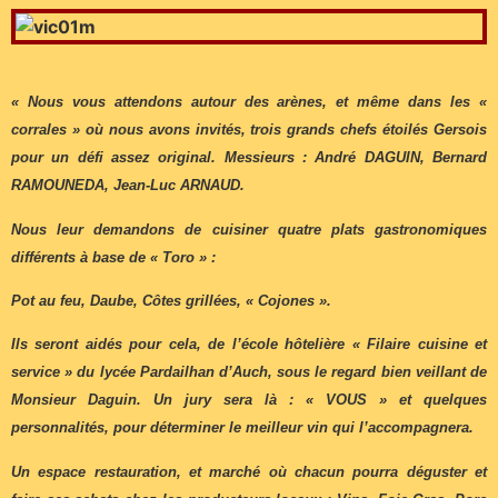
« Nous vous attendons autour des arènes, et même dans les «
corrales » où nous avons invités, trois grands chefs étoilés Gersois
pour un défi assez original. Messieurs : André DAGUIN, Bernard
RAMOUNEDA, Jean-Luc ARNAUD.
Nous leur demandons de cuisiner quatre plats gastronomiques
différents à base de « Toro » :
Pot au feu, Daube, Côtes grillées, « Cojones ».
Ils seront aidés pour cela, de l’école hôtelière « Filaire cuisine et
service » du lycée Pardailhan d’Auch, sous le regard bien veillant de
Monsieur Daguin. Un jury sera là : « VOUS » et quelques
personnalités, pour déterminer le meilleur vin qui l’accompagnera.
Un espace restauration, et marché où chacun pourra déguster et