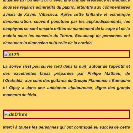
sous les regards admiratifs du public, attentifs aux commentaires
avisés de Xavier Villaceca. Après cette brillante et esthétique
démonstration, souvent ponctuée par les applaudissements, les
néophytes se sont ensuite initiés au maniement de la cape et de la
muleta sous les conseils du Torero. Beaucoup de personnes ont
découvert la dimension culturelle de la corrida.
La soirée s’est poursuivie tard dans la nuit, autour de l’apéritif et
des excellentes tapas préparées par Philipe Mathieu, de
l’Orchidéa, aux sons des guitares du Groupe Flamenco « Ramucho
et Gipsy » dans une ambiance chaleureuse, digne des grands
moments de féria.
Merci à toutes les personnes qui ont contribué au succès de cette