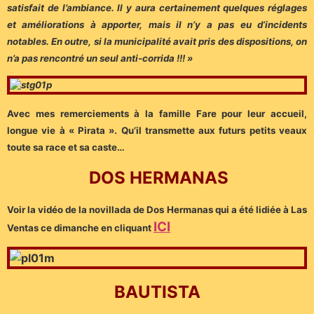
satisfait de l’ambiance. Il y aura certainement quelques réglages
et améliorations à apporter, mais il n’y a pas eu d’incidents
notables. En outre, si la municipalité avait pris des dispositions, on
n’a pas rencontré un seul anti-corrida !!! »
Avec mes remerciements à la famille Fare pour leur accueil,
longue vie à « Pirata ». Qu’il transmette aux futurs petits veaux
toute sa race et sa caste…
DOS HERMANAS
Voir la vidéo de la novillada de Dos Hermanas qui a été lidiée à Las
ICI
Ventas ce dimanche en cliquant
BAUTISTA