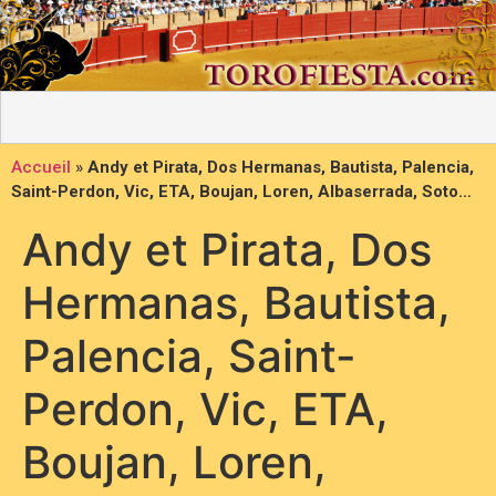
Accueil
»
Andy et Pirata, Dos Hermanas, Bautista, Palencia,
Saint-Perdon, Vic, ETA, Boujan, Loren, Albaserrada, Soto…
Andy et Pirata, Dos
Hermanas, Bautista,
Palencia, Saint-
Perdon, Vic, ETA,
Boujan, Loren,