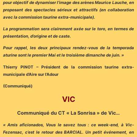
pour objectif de dynamiser l’image des arènes Maurice Lauche, en
proposant des spectacles sérieux et attractifs (en collaboration
avec la commission taurine extra-municipale).
La programmation sera clairement axée sur le toro, en termes de
présentation, d’origine et de caste.
Pour rappel, les deux principaux rendez-vous de la temporada
aturine sont le premier Mai et le troisième dimanche de juin. »
Thierry PINOT – Président de la commission taurine extra-
municipale d’Aire sur l’Adour
(Communiqué)
VIC
Communiqué du CT « La Sonrisa » de Vic…
« Amis aficionados, Vous le savez tous : ce week-end, à Vic-
Fezensac, c’est le retour des BARCIAL. Un petit événement, en