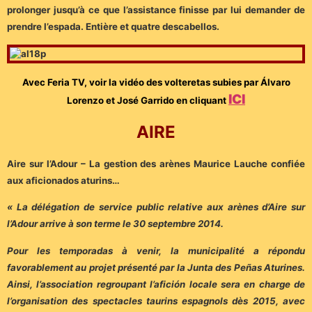
prolonger jusqu’à ce que l’assistance finisse par lui demander de
prendre l’espada. Entière et quatre descabellos.
Avec Feria TV, voir la vidéo des volteretas subies par Álvaro
ICI
Lorenzo et José Garrido en cliquant
AIRE
Aire sur l’Adour – La gestion des arènes Maurice Lauche confiée
aux aficionados aturins…
« La délégation de service public relative aux arènes d’Aire sur
l’Adour arrive à son terme le 30 septembre 2014.
Pour les temporadas à venir, la municipalité a répondu
favorablement au projet présenté par la Junta des Peñas Aturines.
Ainsi, l’association regroupant l’afición locale sera en charge de
l’organisation des spectacles taurins espagnols dès 2015, avec