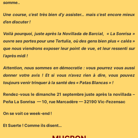
somme..
Une course, c’est très bien d’y assister… mais c’est encore mieux
d’en discuter !
Voilà pourquoi, juste après la Novillada de Barcial, « La Sonrisa »
ouvre ses portes pour une Tertulia, où des gens bien plus « calés »
que nous viendrons exposer leur point de vue, et leur ressenti sur
l’après midi !
Attention, nous sommes en démocratie : vous pourrez vous aussi
donner votre avis ! Et si vous n’avez rien à dire, vous pouvez
toujours venir trinquer à la santé des « Patas Blancas » !
Rendez-vous le dimanche 21 septembre juste après la novillada –
Peña La Sonrisa — 10, rue Marcadère — 32190 Vic-Fezensac
On se voit ce week-end !
Et Suerte ! Comme ils disent…