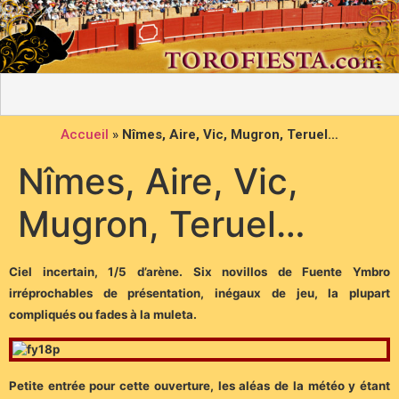
Accueil
»
Nîmes, Aire, Vic, Mugron, Teruel…
Nîmes, Aire, Vic,
Mugron, Teruel…
Ciel incertain, 1/5 d’arène. Six novillos de Fuente Ymbro
irréprochables de présentation, inégaux de jeu, la plupart
compliqués ou fades à la muleta.
Petite entrée pour cette ouverture, les aléas de la météo y étant