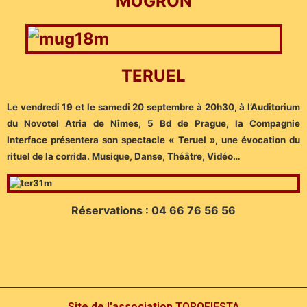
MUGRON
TERUEL
Le vendredi 19 et le samedi 20 septembre à 20h30, à l’Auditorium
du Novotel Atria de Nîmes, 5 Bd de Prague, la Compagnie
Interface présentera son spectacle « Teruel », une évocation du
rituel de la corrida. Musique, Danse, Théâtre, Vidéo…
Réservations : 04 66 76 56 56
Site de l'association TOROFIESTA