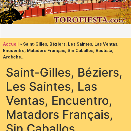
Accueil
»
Saint-Gilles, Béziers, Les Saintes, Las Ventas,
Encuentro, Matadors Français, Sin Caballos, Bautista,
Ardèche…
Saint-Gilles, Béziers,
Les Saintes, Las
Ventas, Encuentro,
Matadors Français,
Sin Caballos,