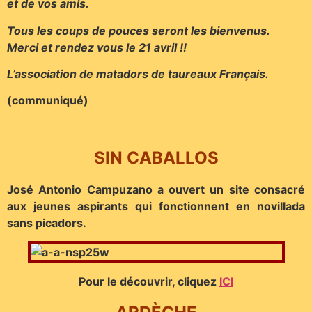
et de vos amis.
Tous les coups de pouces seront les bienvenus.
Merci et rendez vous le 21 avril !!
L’association de matadors de taureaux Français.
(communiqué)
SIN CABALLOS
José Antonio Campuzano a ouvert un site consacré
aux jeunes aspirants qui fonctionnent en novillada
sans picadors.
Pour le découvrir, cliquez
ICI