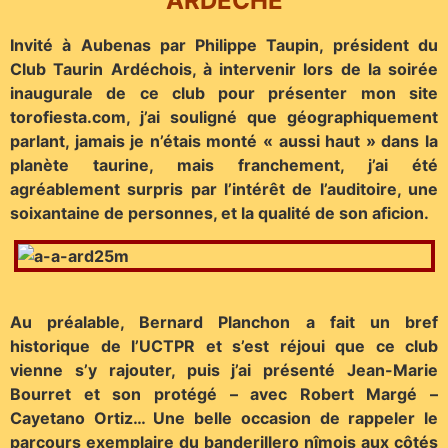
ARDÈCHE
Invité à Aubenas par Philippe Taupin, président du
Club Taurin Ardéchois, à intervenir lors de la soirée
inaugurale de ce club pour présenter mon site
torofiesta.com, j’ai souligné que géographiquement
parlant, jamais je n’étais monté « aussi haut » dans la
planète taurine, mais franchement, j’ai été
agréablement surpris par l’intérêt de l’auditoire, une
soixantaine de personnes, et la qualité de son aficion.
Au préalable, Bernard Planchon a fait un bref
historique de l’UCTPR et s’est réjoui que ce club
vienne s’y rajouter, puis j’ai présenté Jean-Marie
Bourret et son protégé – avec Robert Margé –
Cayetano Ortiz… Une belle occasion de rappeler le
parcours exemplaire du banderillero nîmois aux côtés