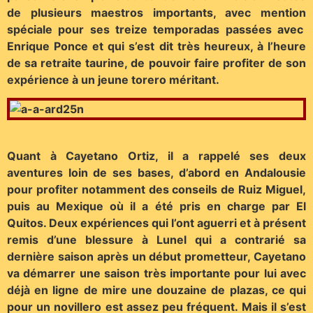
de plusieurs maestros importants, avec mention
spéciale pour ses treize temporadas passées avec
Enrique Ponce et qui s’est dit très heureux, à l’heure
de sa retraite taurine, de pouvoir faire profiter de son
expérience à un jeune torero méritant.
Quant à Cayetano Ortiz, il a rappelé ses deux
aventures loin de ses bases, d’abord en Andalousie
pour profiter notamment des conseils de Ruiz Miguel,
puis au Mexique où il a été pris en charge par El
Quitos. Deux expériences qui l’ont aguerri et à présent
remis d’une blessure à Lunel qui a contrarié sa
dernière saison après un début prometteur, Cayetano
va démarrer une saison très importante pour lui avec
déjà en ligne de mire une douzaine de plazas, ce qui
pour un novillero est assez peu fréquent. Mais il s’est