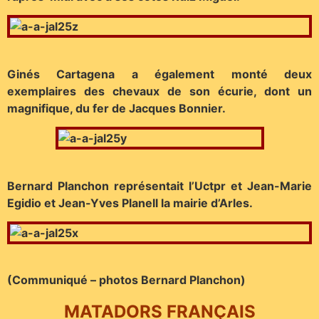
Ginés Cartagena a également monté deux
exemplaires des chevaux de son écurie, dont un
magnifique, du fer de Jacques Bonnier.
Bernard Planchon représentait l’Uctpr et Jean-Marie
Egidio et Jean-Yves Planell la mairie d’Arles.
(Communiqué – photos Bernard Planchon)
MATADORS FRANÇAIS