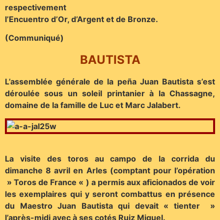
respectivement
l’Encuentro d’Or, d’Argent et de Bronze.
(Communiqué)
BAUTISTA
L’assemblée générale de la peña Juan Bautista s’est
déroulée sous un soleil printanier à la Chassagne,
domaine de la famille de Luc et Marc Jalabert.
La visite des toros au campo de la corrida du
dimanche 8 avril en Arles (comptant pour l’opération
» Toros de France « ) a permis aux aficionados de voir
les exemplaires qui y seront combattus en présence
du Maestro Juan Bautista qui devait « tienter »
l’après-midi avec à ses cotés Ruiz Miguel.