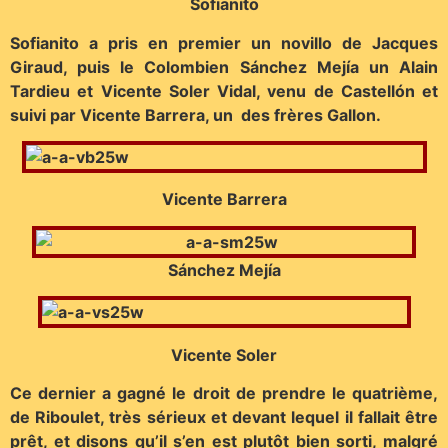
Sofianito
Sofianito a pris en premier un novillo de Jacques
Giraud, puis le Colombien Sánchez Mejía un Alain
Tardieu et Vicente Soler Vidal, venu de Castellón et
suivi par Vicente Barrera, un des frères Gallon.
Vicente Barrera
Sánchez Mejía
Vicente Soler
Ce dernier a gagné le droit de prendre le quatrième,
de Riboulet, très sérieux et devant lequel il fallait être
prêt, et disons qu’il s’en est plutôt bien sorti, malgré