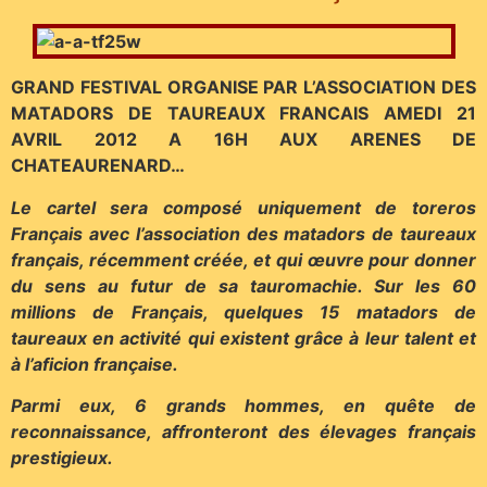
GRAND FESTIVAL ORGANISE PAR L’ASSOCIATION DES
MATADORS DE TAUREAUX FRANCAIS
AMEDI 21
AVRIL 2012 A 16H AUX ARENES DE
CHATEAURENARD…
Le cartel sera composé uniquement de toreros
Français avec l’association des matadors de taureaux
français, récemment créée, et qui œuvre pour donner
du sens au futur de sa tauromachie. Sur les 60
millions de Français, quelques 15 matadors de
taureaux en activité qui existent grâce à leur talent et
à l’aficion française.
Parmi eux, 6 grands hommes, en quête de
reconnaissance, affronteront des élevages français
prestigieux.