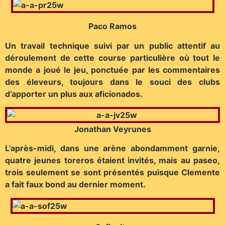
Paco Ramos
Un travail technique suivi par un public attentif au
déroulement de cette course particulière où tout le
monde a joué le jeu, ponctuée par les commentaires
des éleveurs, toujours dans le souci des clubs
d’apporter un plus aux aficionados.
Jonathan Veyrunes
L’après-midi, dans une arène abondamment garnie,
quatre jeunes toreros étaient invités, mais au paseo,
trois seulement se sont présentés puisque Clemente
a fait faux bond au dernier moment.