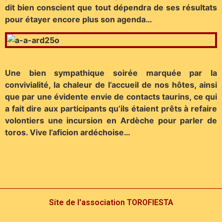
dit bien conscient que tout dépendra de ses résultats
pour étayer encore plus son agenda…
Une bien sympathique soirée marquée par la
convivialité, la chaleur de l’accueil de nos hôtes, ainsi
que par une évidente envie de contacts taurins, ce qui
a fait dire aux participants qu’ils étaient prêts à refaire
volontiers une incursion en Ardèche pour parler de
toros. Vive l’aficion ardéchoise…
Site de l'association TOROFIESTA