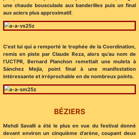
une chaude bousculade aux banderilles puis un final
aux aciers plus approximatif.
C’est lui qui a remporté le trophée de la Coordination,
remis en piste par Claude Reza, alors qu’au nom de
l’UCTPR, Bernard Planchon remettait une muleta à
Sánchez Mejía, point final à une manifestation
intéressante et irréprochable en de nombreux points.
BÉZIERS
Mehdi Savalli a été le plus en vue du festival donné
devant environ un cinquième d’arène, coupant deux