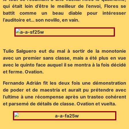
qui était loin d’être le meilleur de l’envoi, Flores se
battit comme un beau diable pour intéresser
l’auditoire et… son novillo, en vain.
Tulio Salguero eut du mal à sortir de la monotonie
avec un premier sans classe, mais a été plus en vue
avec le quinto face auquel il se montra à la fois décidé
et ferme. Ovation.
Fernando Adrián fit les deux fois une démonstration
de poder et de maestría et aurait pu prétendre avec
l’ultime à une récompense après un trasteo cohérent
et parsemé de détails de classe. Ovation et vuelta.