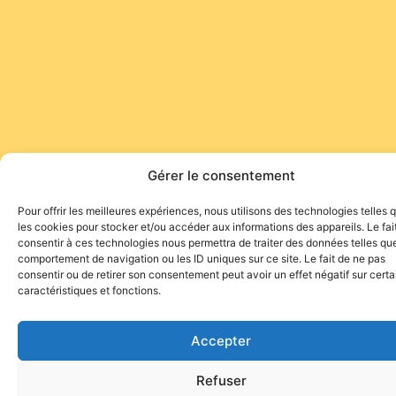
Gérer le consentement
Pour offrir les meilleures expériences, nous utilisons des technologies telles 
les cookies pour stocker et/ou accéder aux informations des appareils. Le fai
consentir à ces technologies nous permettra de traiter des données telles que
comportement de navigation ou les ID uniques sur ce site. Le fait de ne pas
consentir ou de retirer son consentement peut avoir un effet négatif sur cert
caractéristiques et fonctions.
Accepter
Refuser