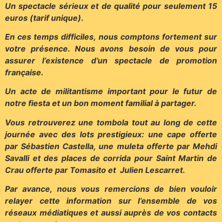
Un spectacle sérieux et de qualité pour seulement 15
euros (tarif unique).
En ces temps difficiles, nous comptons fortement sur
votre présence. Nous avons besoin de vous pour
assurer l’existence d’un spectacle de promotion
française.
Un acte de militantisme important pour le futur de
notre fiesta et un bon moment familial à partager.
Vous retrouverez une tombola tout au long de cette
journée avec des lots prestigieux: une cape offerte
par Sébastien Castella, une muleta offerte par Mehdi
Savalli et des places de corrida pour Saint Martin de
Crau offerte par Tomasito et Julien Lescarret.
Par avance, nous vous remercions de bien vouloir
relayer cette information sur l’ensemble de vos
réseaux médiatiques et aussi auprès de vos contacts