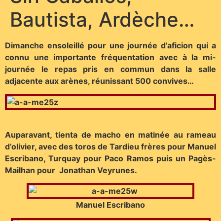
Bautista, Ardèche…
Dimanche ensoleillé pour une journée d’aficion qui a
connu une importante fréquentation avec à la mi-
journée le repas pris en commun dans la salle
adjacente aux arènes, réunissant 500 convives…
Auparavant, tienta de macho en matinée au rameau
d’olivier, avec des toros de Tardieu frères pour Manuel
Escribano, Turquay pour Paco Ramos puis un Pagès-
Mailhan pour Jonathan Veyrunes.
Manuel Escribano