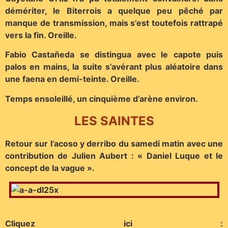
démériter, le Biterrois a quelque peu pêché par
manque de transmission, mais s’est toutefois rattrapé
vers la fin. Oreille.
Fabio Castañeda se distingua avec le capote puis
palos en mains, la suite s’avérant plus aléatoire dans
une faena en demi-teinte. Oreille.
Temps ensoleillé, un cinquième d’arène environ.
LES SAINTES
Retour sur l’acoso y derribo du samedi matin avec une
contribution de Julien Aubert : « Daniel Luque et le
concept de la vague ».
Cliquez ici :