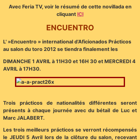
Avec Feria TV, voir le résumé de cette novillada en
cliquant
ICI
ENCUENTRO
L' »Encuentro » international d’Aficionados Prácticos
au salon du toro 2012 se tiendra finalement les
DIMANCHE 1 AVRIL à 11H30 et 16H 30 et MERCREDI 4
AVRIL à 17H30.
Trois prácticos de nationalités différentes seront
présents à chaque journée avec du bétail de Luc et
Marc JALABERT.
Les trois meilleurs prácticos se verront récompensés
le JEUDI 5 Avril lors de la clôture du salon, recevant