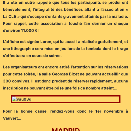
Il a été en outre rappelé que tous les participants se produiront
bénévolement, l’intégralité des bénéfices allant à l’association «
La CLE » qui s’occupe d’enfants gravement atteints par la maladie.
Pour rappel, cette association a touché l’an dernier un chèque
d’environ 11.000 € !
L’affiche est signée Loren, qui lui aussi l’a réalisée gratuitement, et
une lithographie sera mise en jeu lors de la tombola dont le tirage
s’effectuera en cours de soirée.
Les organisateurs ont encore attiré l’attention sur les réservations
pour cette soirée, la salle Georges Bizet ne pouvant accueillir que
300 convives. Il est donc prudent de réserver rapidement, aucune
inscription ne pouvant être prise une fois ce nombre atteint…
Pour la bonne cause, rendez-vous donc le 1er novembre à
Vauvert…
MADRID