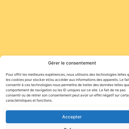
Gérer le consentement
Pour offrir les meilleures expériences, nous utilisons des technologies telles 
les cookies pour stocker et/ou accéder aux informations des appareils. Le fai
consentir à ces technologies nous permettra de traiter des données telles que
comportement de navigation ou les ID uniques sur ce site. Le fait de ne pas
consentir ou de retirer son consentement peut avoir un effet négatif sur cert
caractéristiques et fonctions.
Accepter