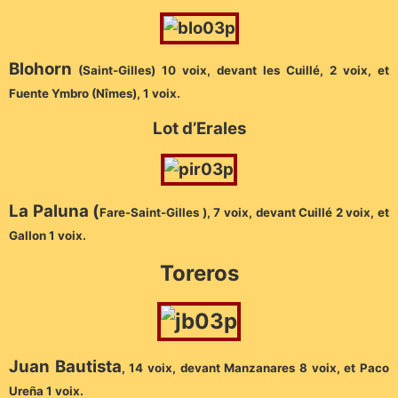
Blohorn
(Saint-Gilles) 10 voix, devant les Cuillé, 2 voix, et
Fuente Ymbro (Nîmes), 1 voix.
Lot d’Erales
La Paluna (
Fare-
Saint-Gilles ), 7 voix, devant Cuillé 2 voix, et
Gallon 1 voix.
Toreros
Juan Bautista
, 14 voix, devant Manzanares 8 voix, et Paco
Ureña 1 voix.