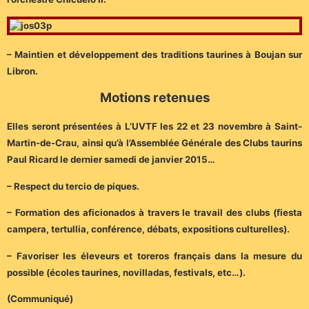
– Maintien et développement des traditions taurines à Boujan sur
Libron.
Motions retenues
Elles seront présentées à L’UVTF les 22 et 23 novembre à Saint-
Martin-de-Crau, ainsi qu’à l’Assemblée Générale des Clubs taurins
Paul Ricard le dernier samedi de janvier 2015…
– Respect du tercio de piques.
– Formation des aficionados à travers le travail des clubs (fiesta
campera, tertullia, conférence, débats, expositions culturelles).
– Favoriser les éleveurs et toreros français dans la mesure du
possible (écoles taurines, novilladas, festivals, etc…).
(Communiqué)