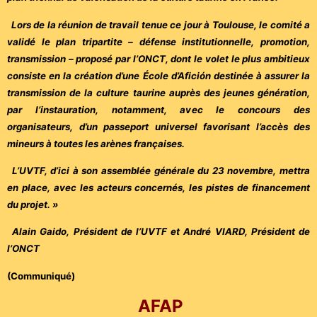
Lors de la réunion de travail tenue ce jour à Toulouse, le comité a
validé le plan tripartite – défense institutionnelle, promotion,
transmission – proposé par l’ONCT, dont le volet le plus ambitieux
consiste en la création d’une École d’Afición destinée à assurer la
transmission de la culture taurine auprès des jeunes génération,
par l’instauration, notamment, avec le concours des
organisateurs, d’un passeport universel favorisant l’accès des
mineurs à toutes les arènes françaises.
L’UVTF, d’ici à son assemblée générale du 23 novembre, mettra
en place, avec les acteurs concernés, les pistes de financement
du projet. »
Alain Gaido, Président de l’UVTF et André VIARD, Président de
l’ONCT
(Communiqué)
AFAP