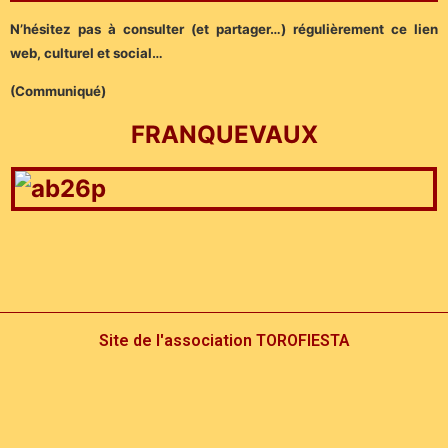
N’hésitez pas à consulter (et partager…) régulièrement ce lien
web, culturel et social…
(Communiqué)
FRANQUEVAUX
Site de l'association TOROFIESTA