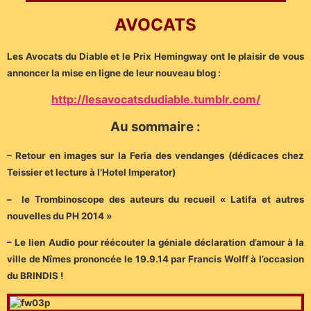
AVOCATS
Les Avocats du Diable et le Prix Hemingway ont le plaisir de vous
annoncer la mise en ligne de leur nouveau blog :
http://lesavocatsdudiable.tumblr.com/
Au sommaire :
– Retour en images sur la Feria des vendanges (dédicaces chez
Teissier et lecture à l’Hotel Imperator)
– le Trombinoscope des auteurs du recueil « Latifa et autres
nouvelles du PH 2014 »
– Le lien Audio pour réécouter la géniale déclaration d’amour à la
ville de Nîmes prononcée le 19.9.14 par Francis Wolff à l’occasion
du BRINDIS !