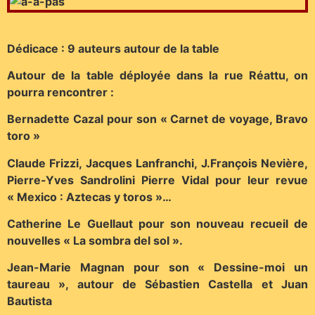
Dédicace : 9 auteurs autour de la table
Autour de la table déployée dans la rue Réattu, on
pourra rencontrer :
Bernadette Cazal pour son « Carnet de voyage, Bravo
toro »
Claude Frizzi, Jacques Lanfranchi, J.François Nevière,
Pierre-Yves Sandrolini Pierre Vidal pour leur revue
« Mexico : Aztecas y toros »…
Catherine Le Guellaut pour son nouveau recueil de
nouvelles « La sombra del sol ».
Jean-Marie Magnan pour son « Dessine-moi un
taureau », autour de Sébastien Castella et Juan
Bautista