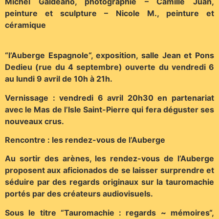
Michel Galdéano, photographie – Camille Juan,
peinture et sculpture – Nicole M., peinture et
céramique
“l’Auberge Espagnole“, exposition, salle Jean et Pons
Dedieu (rue du 4 septembre) ouverte du vendredi 6
au lundi 9 avril de 10h à 21h.
Vernissage : vendredi 6 avril 20h30 en partenariat
avec le Mas de l’Isle Saint-Pierre qui fera déguster ses
nouveaux crus.
Rencontre : les rendez-vous de l’Auberge
Au sortir des arènes, les rendez-vous de l’Auberge
proposent aux aficionados de se laisser surprendre et
séduire par des regards originaux sur la tauromachie
portés par des créateurs audiovisuels.
Sous le titre “Tauromachie : regards ~ mémoires“,