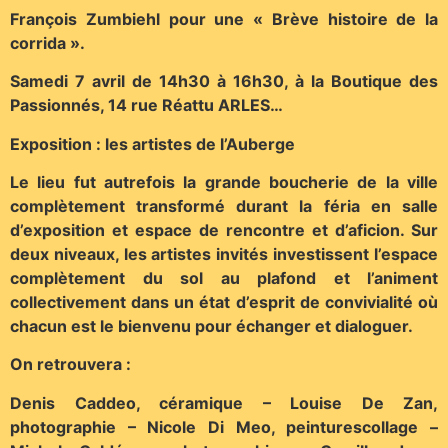
François Zumbiehl pour une « Brève histoire de la
corrida ».
Samedi 7 avril de 14h30 à 16h30, à la Boutique des
Passionnés, 14 rue Réattu ARLES…
Exposition : les artistes de l’Auberge
Le lieu fut autrefois la grande boucherie de la ville
complètement transformé durant la féria en salle
d’exposition et espace de rencontre et d’aficion. Sur
deux niveaux, les artistes invités investissent l’espace
complètement du sol au plafond et l’animent
collectivement dans un état d’esprit de convivialité où
chacun est le bienvenu pour échanger et dialoguer.
On retrouvera :
Denis Caddeo, céramique – Louise De Zan,
photographie – Nicole Di Meo, peinturescollage –