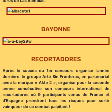
toros de Las Ramblas.
BAYONNE
RECORTADORES
Après le succès du 1er concours organisé l’année
dernière, le groupe Arte Sin Fronteras, en partenariat
avec la marque « Akte 2 », organise pour la seconde
année consécutive son concours international de
recortadores où 9 participants venus de France et
d’Espagne prendront tous les risques pour sortir
vainqueur de ce combat palpitant !