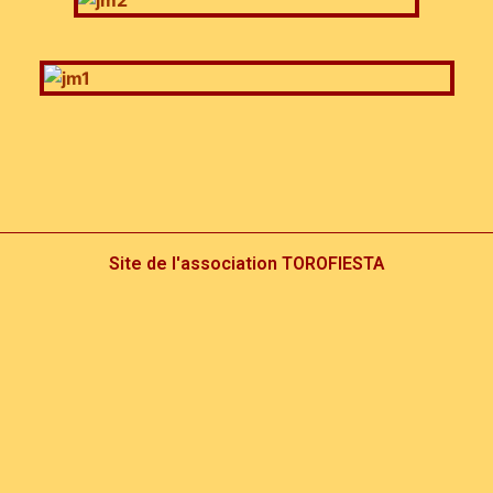
Site de l'association TOROFIESTA