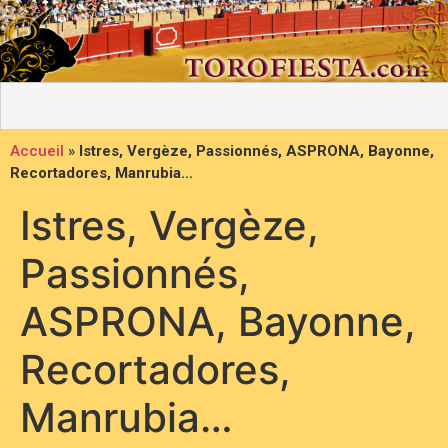
Accueil
»
Istres, Vergèze, Passionnés, ASPRONA, Bayonne,
Recortadores, Manrubia…
Istres, Vergèze,
Passionnés,
ASPRONA, Bayonne,
Recortadores,
Manrubia…