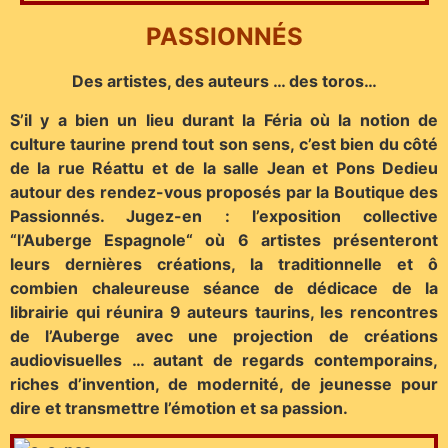
PASSIONNÉS
Des artistes, des auteurs … des toros…
S’il y a bien un lieu durant la Féria où la notion de
culture taurine prend tout son sens, c’est bien du côté
de la rue Réattu et de la salle Jean et Pons Dedieu
autour des rendez-vous proposés par la Boutique des
Passionnés. Jugez-en : l’exposition collective
“l’Auberge Espagnole“ où 6 artistes présenteront
leurs dernières créations, la traditionnelle et ô
combien chaleureuse séance de dédicace de la
librairie qui réunira 9 auteurs taurins, les rencontres
de l’Auberge avec une projection de créations
audiovisuelles … autant de regards contemporains,
riches d’invention, de modernité, de jeunesse pour
dire et transmettre l’émotion et sa passion.