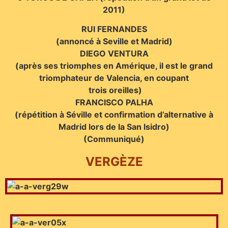
2011)
RUI FERNANDES
(annoncé à Seville et Madrid)
DIEGO VENTURA
(après ses triomphes en Amérique, il est le grand
triomphateur de Valencia, en coupant
trois oreilles)
FRANCISCO PALHA
(répétition à Séville et confirmation d’alternative à
Madrid lors de la San Isidro)
(Communiqué)
VERGÈZE