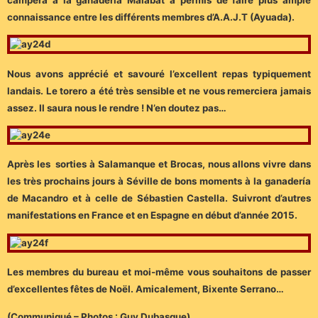
connaissance entre les différents membres d’A.A.J.T (Ayuada).
Nous avons apprécié et savouré l’excellent repas typiquement
landais. Le torero a été très sensible et ne vous remerciera jamais
assez. Il saura nous le rendre ! N’en doutez pas…
Après les sorties à Salamanque et Brocas, nous allons vivre dans
les très prochains jours à Séville de bons moments à la ganadería
de Macandro et à celle de Sébastien Castella. Suivront d’autres
manifestations en France et en Espagne en début d’année 2015.
Les membres du bureau et moi-même vous souhaitons de passer
d’excellentes fêtes de Noël.
Amicalement, Bixente Serrano…
(Communiqué – Photos : Guy Dubasque)