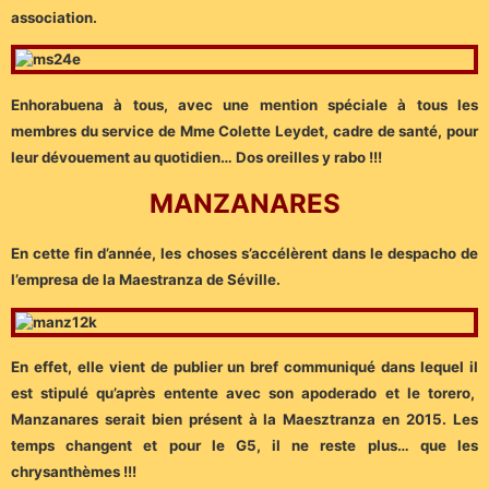
association.
Enhorabuena à tous, avec une mention spéciale à tous les
membres du service de Mme Colette Leydet, cadre de santé, pour
leur dévouement au quotidien… Dos oreilles y rabo !!!
MANZANARES
En cette fin d’année, les choses s’accélèrent dans le despacho de
l’empresa de la Maestranza de Séville.
En effet, elle vient de publier un bref communiqué dans lequel il
est stipulé qu’après entente avec son apoderado et le torero,
Manzanares serait bien présent à la Maesztranza en 2015. Les
temps changent et pour le G5, il ne reste plus… que les
chrysanthèmes !!!