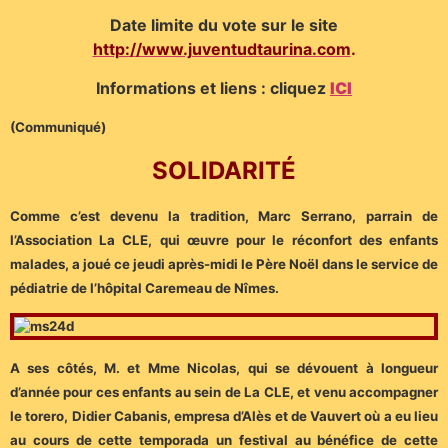
Date limite du vote sur le site
http://www.juventudtaurina.com
.
Informations et liens : cliquez
ICI
(Communiqué)
SOLIDARITÉ
Comme c’est devenu la tradition, Marc Serrano, parrain de
l’Association La CLE, qui œuvre pour le réconfort des enfants
malades, a joué ce jeudi après-midi le Père Noël dans le service de
pédiatrie de l’hôpital Caremeau de Nîmes.
A ses côtés, M. et Mme Nicolas, qui se dévouent à longueur
d’année pour ces enfants au sein de La CLE, et venu accompagner
le torero, Didier Cabanis, empresa d’Alès et de Vauvert où a eu lieu
au cours de cette temporada un festival au bénéfice de cette