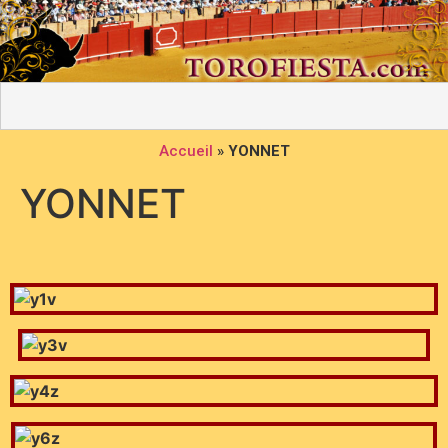
Accueil
»
YONNET
YONNET