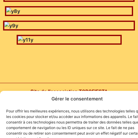
Site de l'association TOROFIESTA
Gérer le consentement
Pour offrir les meilleures expériences, nous utilisons des technologies telles 
les cookies pour stocker et/ou accéder aux informations des appareils. Le fai
consentir à ces technologies nous permettra de traiter des données telles que
comportement de navigation ou les ID uniques sur ce site. Le fait de ne pas
consentir ou de retirer son consentement peut avoir un effet négatif sur cert