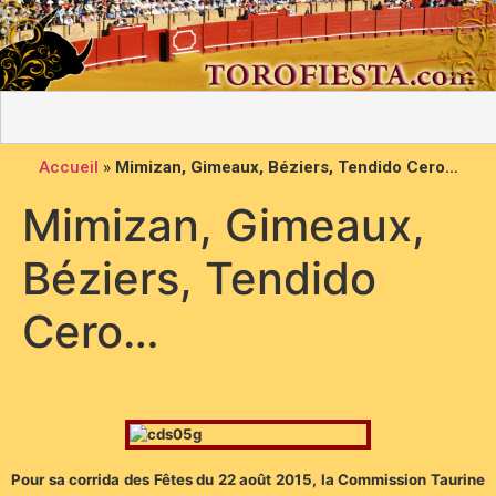
Accueil
»
Mimizan, Gimeaux, Béziers, Tendido Cero…
Mimizan, Gimeaux,
Béziers, Tendido
Cero…
Pour sa corrida des Fêtes du 22 août 2015, la Commission Taurine