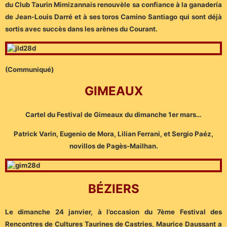
du Club Taurin Mimizannais renouvèle sa confiance à la ganadería
de Jean-Louis Darré et à ses toros Camino Santiago qui sont déjà
sortis avec succès dans les arènes du Courant.
(Communiqué)
GIMEAUX
Cartel du Festival de Gimeaux du dimanche 1er mars…
Patrick Varin, Eugenio de Mora, Lilian Ferrani, et Sergio Paéz,
novillos de Pagès-Mailhan.
BÉZIERS
Le dimanche 24 janvier, à l’occasion du 7ème Festival des
Rencontres de Cultures Taurines de Castries, Maurice Daussant a