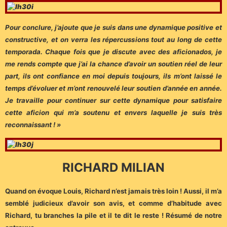
Pour conclure, j’ajoute que je suis dans une dynamique positive et
constructive, et on verra les répercussions tout au long de cette
temporada. Chaque fois que je discute avec des aficionados, je
me rends compte que j’ai la chance d’avoir un soutien réel de leur
part, ils ont confiance en moi depuis toujours, ils m’ont laissé le
temps d’évoluer et m’ont renouvelé leur soutien d’année en année.
Je travaille pour continuer sur cette dynamique pour satisfaire
cette aficion qui m’a soutenu et envers laquelle je suis très
reconnaissant ! »
RICHARD MILIAN
Quand on évoque Louis, Richard n’est jamais très loin ! Aussi, il m’a
semblé judicieux d’avoir son avis, et comme d’habitude avec
Richard, tu branches la pile et il te dit le reste ! Résumé de notre