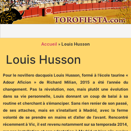
Accueil
»
Louis Husson
Louis Husson
Pour le novillero dacquois Louis Husson, formé à l’école taurine «
Adour Aficion » de Richard Milian, 2015 a été l’année du
changement. Pas la révolution, non, mais plutôt une évolution
dans sa vie personnelle, Louis donnant un coup de balai à sa
routine et cherchant à s’émanciper. Sans rien renier de son passé,
de ses attaches, mais en s’installant à Madrid, avec la ferme
volonté de se prendre en mains et d’aller de l’avant. Rencontré
récemment à Vic, il est revenu notamment sur sa temporada 2014,