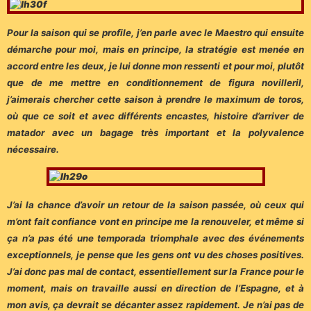
Pour la saison qui se profile, j’en parle avec le Maestro qui ensuite
démarche pour moi, mais en principe, la stratégie est menée en
accord entre les deux, je lui donne mon ressenti et pour moi, plutôt
que de me mettre en conditionnement de figura novilleril,
j’aimerais chercher cette saison à prendre le maximum de toros,
où que ce soit et avec différents encastes, histoire d’arriver de
matador avec un bagage très important et la polyvalence
nécessaire.
J’ai la chance d’avoir un retour de la saison passée, où ceux qui
m’ont fait confiance vont en principe me la renouveler, et même si
ça n’a pas été une temporada triomphale avec des événements
exceptionnels, je pense que les gens ont vu des choses positives.
J’ai donc pas mal de contact, essentiellement sur la France pour le
moment, mais on travaille aussi en direction de l’Espagne, et à
mon avis, ça devrait se décanter assez rapidement. Je n’ai pas de