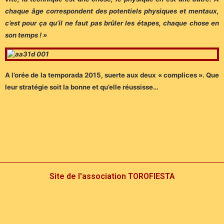
chaque âge correspondent des potentiels physiques et mentaux,
c’est pour ça qu’il ne faut pas brûler les étapes, chaque chose en
son temps ! »
A l’orée de la temporada 2015, suerte aux deux « complices ». Que
leur stratégie soit la bonne et qu’elle réussisse…
Site de l'association TOROFIESTA