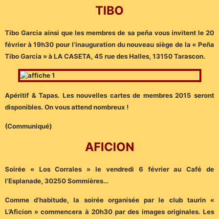
TIBO
Tibo Garcia ainsi que les membres de sa peña vous invitent le 20
février à 19h30 pour l’inauguration du nouveau siège de la « Peña
Tibo Garcia » à LA CASETA, 45 rue des Halles, 13150 Tarascon.
Apéritif & Tapas. Les nouvelles cartes de membres 2015 seront
disponibles. On vous attend nombreux !
(Communiqué)
AFICION
Soirée « Los Corrales » le vendredi 6 février au Café de
l’Esplanade, 30250 Sommières…
Comme d’habitude, la soirée organisée par le club taurin «
L’Aficion » commencera à 20h30 par des images originales. Les