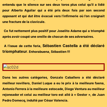
entendu que le silence sur ses deux toros plus celui qu’il a lidié
pour Alberto Aguilar qui a été pris deux fois par son second
opposant et qui dut être évacué vers l’infirmerie où l’on craignait
une fracture de la clavicule.
Ce fut nettement plus positif pour Joselito Adame qui a triomphé
après avoir coupé une oreille de chacun de ses adversaires.
Sébastien Castella a été déclaré
A l’issue de cette feria,
triomphateur
. Enhorabuena, Sébastien !!!
Dans les autres catégories, Gonzalo Caballero a été déclaré
meilleur novillero, Daniel Luque a eu le prix à la meilleure faena,
Antonio Ferrera à la meilleure estocade, Diego Ventura au meilleur
rejoneador et celui au meilleur toro est allé à « Gestor », de Juan
Pedro Domecq, indulté par César Valencia.