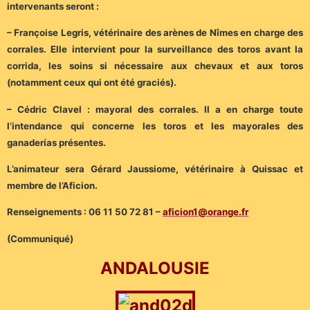
intervenants seront :
– Françoise Legris, vétérinaire des arènes de Nîmes en charge des
corrales. Elle intervient pour la surveillance des toros avant la
corrida, les soins si nécessaire aux chevaux et aux toros
(notamment ceux qui ont été graciés).
– Cédric Clavel : mayoral des corrales. Il a en charge toute
l’intendance qui concerne les toros et les mayorales des
ganaderías présentes.
L’animateur sera Gérard Jaussiome, vétérinaire à Quissac et
membre de l’Aficion.
Renseignements : 06 11 50 72 81 –
aficion1@orange.fr
(Communiqué)
ANDALOUSIE