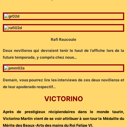
Rafi Raucoule
Deux novilleros qui devraient tenir le haut de l’affiche lors de la
future temporada, y compris chez nous…
Demain, vous pourrez lire les interviews de ces deux novilleros et
de leur apoderado respectif…
VICTORINO
Après de prestigieux récipiendaires dans le monde taurin,
Victorino Martín vient de se voir attribuer à son tour la Médaille du
Mérite des Beaux-Arts des mains du Roi Felipe VI.