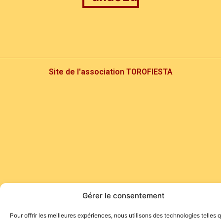
Site de l'association TOROFIESTA
Gérer le consentement
Pour offrir les meilleures expériences, nous utilisons des technologies telles 