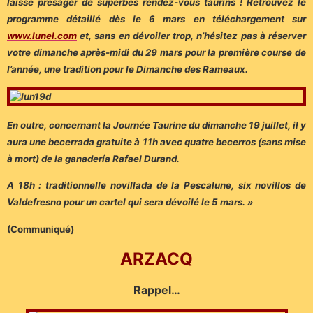
laisse présager de superbes rendez-vous taurins ! Retrouvez le
programme détaillé dès le 6 mars en téléchargement sur
www.lunel.com
et, sans en dévoiler trop, n’hésitez pas à réserver
votre dimanche après-midi du 29 mars pour la première course de
l’année, une tradition pour le Dimanche des Rameaux.
En outre, concernant la Journée Taurine du dimanche 19 juillet, il y
aura une becerrada gratuite à 11h avec quatre becerros (sans mise
à mort) de la ganadería Rafael Durand.
A 18h : traditionnelle novillada de la Pescalune, six novillos de
Valdefresno pour un cartel qui sera dévoilé le 5 mars. »
(Communiqué)
ARZACQ
Rappel…