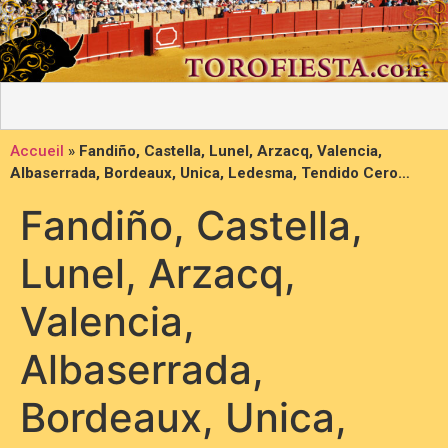
Accueil
»
Fandiño, Castella, Lunel, Arzacq, Valencia,
Albaserrada, Bordeaux, Unica, Ledesma, Tendido Cero…
Fandiño, Castella,
Lunel, Arzacq,
Valencia,
Albaserrada,
Bordeaux, Unica,