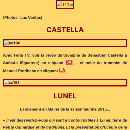
(Photos : Las Ventas)
CASTELLA
Avec Feria TV, voir la vidéo du triomphe de Sébastien Castella à
ICI
Ambato (Equateur) en cliquant
… et celle du triomphe de
Là
Manuel Escribano en cliquant
LUNEL
Lancement en Mairie de la saison taurine 2015…
« Il est des rendez-vous qui sont incontournables à Lunel, terre de
Petite Camargue et de traditions. Et la présentation officielle de la