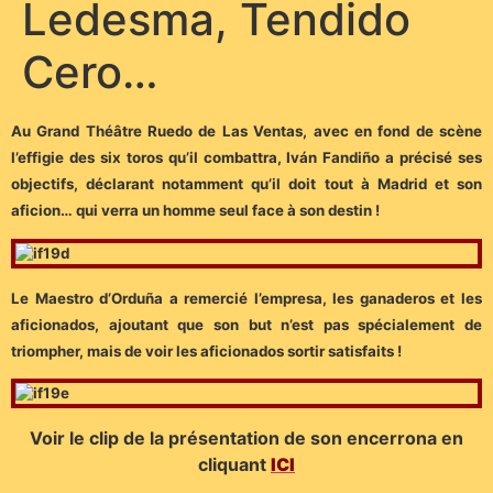
Ledesma, Tendido
Cero…
Au Grand Théâtre Ruedo de Las Ventas, avec en fond de scène
l’effigie des six toros qu’il combattra, Iván Fandiño a précisé ses
objectifs, déclarant notamment qu’il doit tout à Madrid et son
aficion… qui verra un homme seul face à son destin !
Le Maestro d’Orduña a remercié l’empresa, les ganaderos et les
aficionados, ajoutant que son but n’est pas spécialement de
triompher, mais de voir les aficionados sortir satisfaits !
Voir le clip de la présentation de son encerrona en
cliquant
ICI