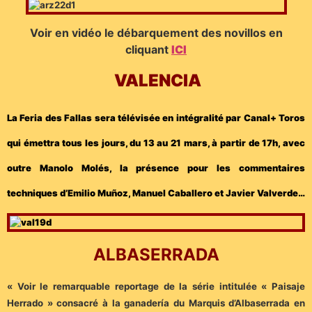
Voir en vidéo le débarquement des novillos en
cliquant
ICI
VALENCIA
La Feria des Fallas sera télévisée en intégralité par Canal+ Toros
qui émettra tous les jours, du 13 au 21 mars, à partir de 17h, avec
outre Manolo Molés, la présence pour les commentaires
techniques d’Emilio Muñoz, Manuel Caballero et Javier Valverde…
ALBASERRADA
« Voir le remarquable reportage de la série intitulée « Paisaje
Herrado » consacré à la ganadería du Marquis d’Albaserrada en