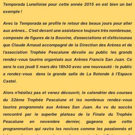
Temporada Lunelloise pour cette année 2015 en est bien un bel
exemple !
Avec la Temporada se profile le retour des beaux jours pour aller
aux arènes… C’est devant une assistance toujours très nombreuse,
composée de figures de la Bouvine, d’associations et d’aféciounas
que Claude Arnaud accompagné de la Direction des Arènes et de
l’association Trophée Pescalune dévoile au public les grands
rendez-vous taurins organisés aux Arènes Francis San Juan. Ce
sera le cas jeudi 5 mars dès 18h30 avec une nouveauté : le public
a rendez-vous dans la grande salle de La Rotonde à l’Espace
Castel.
Alors n’hésitez pas et venez découvrir, le calendrier des courses
du 32ème Trophée Pescalune et les nombreux rendez-vous
taurins programmés aux Arènes San Juan. Au vu du succès
rencontré par le superbe plateau de la Finale du Trophée
Pescalune en novembre dernier, gageons que cette
programmation qui ravira les novices comme les passionnés et