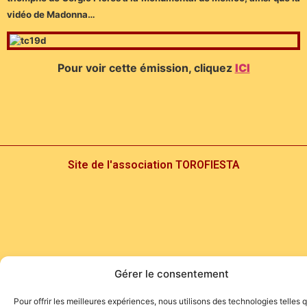
vidéo de Madonna…
Pour voir cette émission, cliquez
ICI
Site de l'association TOROFIESTA
Gérer le consentement
Pour offrir les meilleures expériences, nous utilisons des technologies telles 