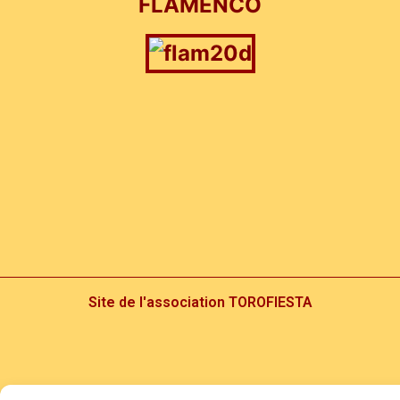
FLAMENCO
Site de l'association TOROFIESTA