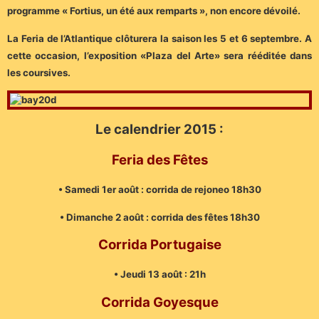
programme « Fortius, un été aux remparts », non encore dévoilé.
La Feria de l’Atlantique clôturera la saison les 5 et 6 septembre. A
cette occasion, l’exposition «Plaza del Arte» sera rééditée dans
les coursives.
Le calendrier 2015 :
Feria des Fêtes
• Samedi 1er août : corrida de rejoneo 18h30
• Dimanche 2 août : corrida des fêtes 18h30
Corrida Portugaise
• Jeudi 13 août : 21h
Corrida Goyesque