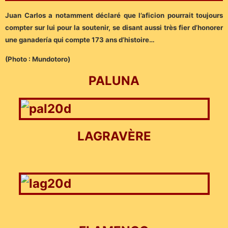
Juan Carlos a notamment déclaré que l’aficion pourrait toujours
compter sur lui pour la soutenir, se disant aussi très fier d’honorer
une ganadería qui compte 173 ans d’histoire…
(Photo : Mundotoro)
PALUNA
LAGRAVÈRE