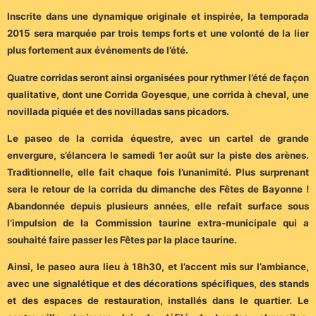
Inscrite dans une dynamique originale et inspirée, la temporada
2015 sera marquée par trois temps forts et une volonté de la lier
plus fortement aux événements de l’été.
Quatre corridas seront ainsi organisées pour rythmer l’été de façon
qualitative, dont une Corrida Goyesque, une corrida à cheval, une
novillada piquée et des novilladas sans picadors.
Le paseo de la corrida équestre, avec un cartel de grande
envergure, s’élancera le samedi 1er août sur la piste des arènes.
Traditionnelle, elle fait chaque fois l’unanimité. Plus surprenant
sera le retour de la corrida du dimanche des Fêtes de Bayonne !
Abandonnée depuis plusieurs années, elle refait surface sous
l’impulsion de la Commission taurine extra-municipale qui a
souhaité faire passer les Fêtes par la place taurine.
Ainsi, le paseo aura lieu à 18h30, et l’accent mis sur l’ambiance,
avec une signalétique et des décorations spécifiques, des stands
et des espaces de restauration, installés dans le quartier. Le