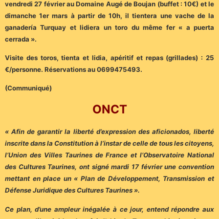
vendredi 27 février au Domaine Augé de Boujan (buffet : 10€) et le
dimanche 1er mars à partir de 10h, il tientera une vache de la
ganadería Turquay et lidiera un toro du même fer « a puerta
cerrada ».
Visite des toros, tienta et lidia, apéritif et repas (grillades) : 25
€/personne. Réservations au 0699475493.
(Communiqué)
ONCT
« Afin de garantir la liberté d’expression des aficionados, liberté
inscrite dans la Constitution à l’instar de celle de tous les citoyens,
l’Union des Villes Taurines de France et l’Observatoire National
des Cultures Taurines, ont signé mardi 17 février une convention
mettant en place un « Plan de Développement, Transmission et
Défense Juridique des Cultures Taurines ».
Ce plan, d’une ampleur inégalée à ce jour, entend répondre aux