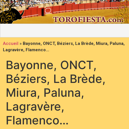
Accueil
»
Bayonne, ONCT, Béziers, La Brède, Miura, Paluna,
Lagravère, Flamenco…
Bayonne, ONCT,
Béziers, La Brède,
Miura, Paluna,
Lagravère,
Flamenco…