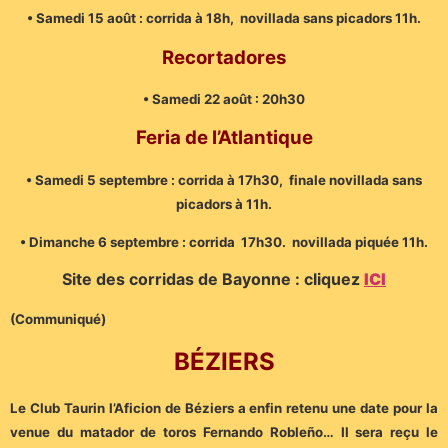
• Samedi 15 août : corrida à 18h, novillada sans picadors 11h.
Recortadores
• Samedi 22 août : 20h30
Feria de l’Atlantique
• Samedi 5 septembre : corrida à 17h30, finale novillada sans
picadors à 11h.
• Dimanche 6 septembre : corrida 17h30. novillada piquée 11h.
Site des corridas de Bayonne : cliquez
ICI
(Communiqué)
BÉZIERS
Le Club Taurin l’Aficion de Béziers a enfin retenu une date pour la
venue du matador de toros Fernando Robleño… Il sera reçu le