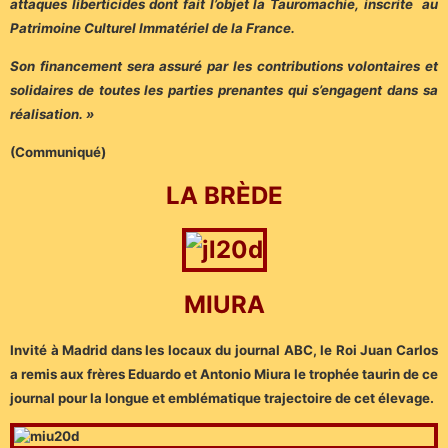
attaques liberticides dont fait l’objet la Tauromachie, inscrite au
Patrimoine Culturel Immatériel de la France.
Son financement sera assuré par les contributions volontaires et
solidaires de toutes les parties prenantes qui s’engagent dans sa
réalisation. »
(Communiqué)
LA BRÈDE
MIURA
Invité à Madrid dans les locaux du journal ABC, le Roi Juan Carlos
a remis aux frères Eduardo et Antonio Miura le trophée taurin de ce
journal pour la longue et emblématique trajectoire de cet élevage.