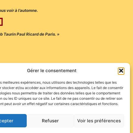
ous voir à l’automne.
b Taurin Paul Ricard de Paris. »
Gérer le consentement
les meilleures expériences, nous utilisons des technologies telles que les
 stocker et/ou accéder aux informations des appareils. Le fait de consentir
ologies nous permettra de traiter des données telles que le comportement
n ou les ID uniques sur ce site. Le fait de ne pas consentir ou de retirer son
 peut avoir un effet négatif sur certaines caractéristiques et fonctions.
cepter
Refuser
Voir les préférences