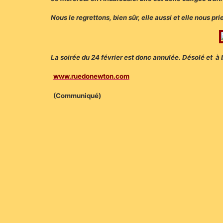
Nous le regrettons, bien sûr, elle aussi et elle nous p
La soirée du 24 février est donc annulée. Désolé et à
www.ruedonewton.com
(Communiqué)