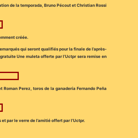
ation de la temporada, Bruno Pécout et Christian Rossi
récemment créée.
emarqués qui seront qualifiés pour la finale de l’après-
 gratuite Une muleta offerte par l’Uctpr sera remise en
 et Roman Perez, toros de la ganadería Fernando Peña
t par le verre de l’amitié offert par l’Uctpr.