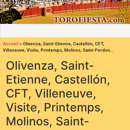
Accueil
»
Olivenza, Saint-Etienne, Castellón, CFT,
Villeneuve, Visite, Printemps, Molinos, Saint-Perdon…
Olivenza, Saint-
Etienne, Castellón,
CFT, Villeneuve,
Visite, Printemps,
Molinos, Saint-