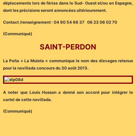
déplacements lors de férias dans le Sud- Ouest et/ou en Espagne,
dont les précisions seront annoncées ultérieurement.
Contact /renseignement : 04 90 54 66 37 06 23 06 02 70
(Communiqué)
SAINT-PERDON
La Peña « La Muleta » communique le nom des élevages retenus
pour la novillada concours du 30 août 2015.
A noter que Louis Husson a donné son accord pour intégrer le
cartel de cette novillada.
(Communiqué)