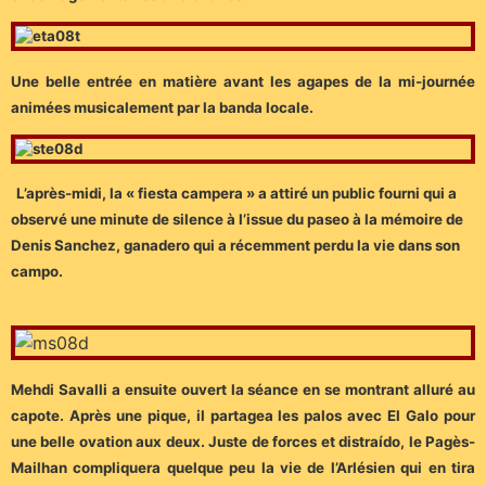
Une belle entrée en matière avant les agapes de la mi-journée
animées musicalement par la banda locale.
L’après-midi, la « fiesta campera » a attiré un public fourni qui a
observé une minute de silence à l’issue du paseo à la mémoire de
Denis Sanchez, ganadero qui a récemment perdu la vie dans son
campo.
Mehdi Savalli a ensuite ouvert la séance en se montrant alluré au
capote. Après une pique, il partagea les palos avec El Galo pour
une belle ovation aux deux. Juste de forces et distraído, le Pagès-
Mailhan compliquera quelque peu la vie de l’Arlésien qui en tira