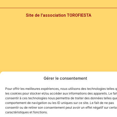
Site de l'association TOROFIESTA
Gérer le consentement
Pour offrir les meilleures expériences, nous utilisons des technologies telles 
les cookies pour stocker et/ou accéder aux informations des appareils. Le fai
consentir à ces technologies nous permettra de traiter des données telles que
comportement de navigation ou les ID uniques sur ce site. Le fait de ne pas
consentir ou de retirer son consentement peut avoir un effet négatif sur cert
caractéristiques et fonctions.