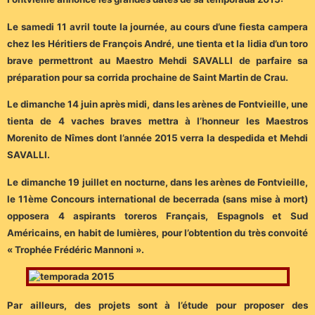
Le samedi 11 avril toute la journée, au cours d’une fiesta campera
chez les Héritiers de François André, une tienta et la lidia d’un toro
brave permettront au Maestro Mehdi SAVALLI de parfaire sa
préparation pour sa corrida prochaine de Saint Martin de Crau.
Le dimanche 14 juin après midi, dans les arènes de Fontvieille, une
tienta de 4 vaches braves mettra à l’honneur les Maestros
Morenito de Nîmes dont l’année 2015 verra la despedida et Mehdi
SAVALLI.
Le dimanche 19 juillet en nocturne, dans les arènes de Fontvieille,
le 11ème Concours international de becerrada (sans mise à mort)
opposera 4 aspirants toreros Français, Espagnols et Sud
Américains, en habit de lumières, pour l’obtention du très convoité
« Trophée Frédéric Mannoni ».
Par ailleurs, des projets sont à l’étude pour proposer des