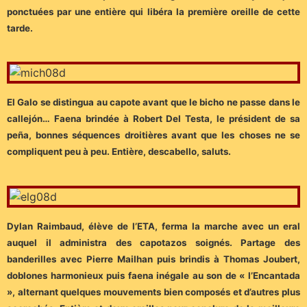
ponctuées par une entière qui libéra la première oreille de cette
tarde.
El Galo se distingua au capote avant que le bicho ne passe dans le
callejón… Faena brindée à Robert Del Testa, le président de sa
peña, bonnes séquences droitières avant que les choses ne se
compliquent peu à peu. Entière, descabello, saluts.
Dylan Raimbaud, élève de l’ETA, ferma la marche avec un eral
auquel il administra des capotazos soignés. Partage des
banderilles avec Pierre Mailhan puis brindis à Thomas Joubert,
doblones harmonieux puis faena inégale au son de « l’Encantada
», alternant quelques mouvements bien composés et d’autres plus