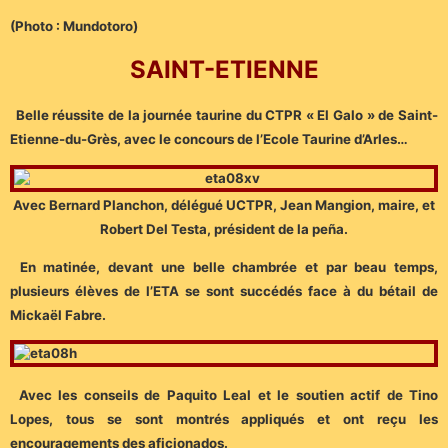
(Photo : Mundotoro)
SAINT-ETIENNE
Belle réussite de la journée taurine du CTPR « El Galo » de Saint-
Etienne-du-Grès, avec le concours de l’Ecole Taurine d’Arles…
Avec Bernard Planchon, délégué UCTPR, Jean Mangion, maire, et
Robert Del Testa, président de la peña.
En matinée, devant une belle chambrée et par beau temps,
plusieurs élèves de l’ETA se sont succédés face à du bétail de
Mickaël Fabre.
Avec les conseils de Paquito Leal et le soutien actif de Tino
Lopes, tous se sont montrés appliqués et ont reçu les
encouragements des aficionados.