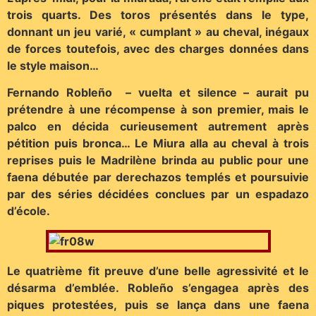
trois quarts. Des toros présentés dans le type,
donnant un jeu varié, « cumplant » au cheval, inégaux
de forces toutefois, avec des charges données dans
le style maison…
Fernando Robleño – vuelta et silence – aurait pu
prétendre à une récompense à son premier, mais le
palco en décida curieusement autrement après
pétition puis bronca… Le Miura alla au cheval à trois
reprises puis le Madrilène brinda au public pour une
faena débutée par derechazos templés et poursuivie
par des séries décidées conclues par un espadazo
d’école.
Le quatrième fit preuve d’une belle agressivité et le
désarma d’emblée. Robleño s’engagea après des
piques protestées, puis se lança dans une faena