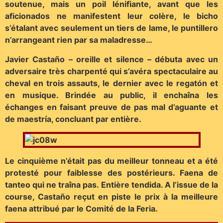
soutenue, mais un poil lénifiante, avant que les
aficionados ne manifestent leur colère, le bicho
s’étalant avec seulement un tiers de lame, le puntillero
n’arrangeant rien par sa maladresse…
Javier Castaño – oreille et silence – débuta avec un
adversaire très charpenté qui s’avéra spectaculaire au
cheval en trois assauts, le dernier avec le regatón et
en musique. Brindée au public, il enchaîna les
échanges en faisant preuve de pas mal d’aguante et
de maestría, concluant par entière.
Le cinquième n’était pas du meilleur tonneau et a été
protesté pour faiblesse des postérieurs. Faena de
tanteo qui ne traîna pas. Entière tendida. A l’issue de la
course, Castaño reçut en piste le prix à la meilleure
faena attribué par le Comité de la Feria.