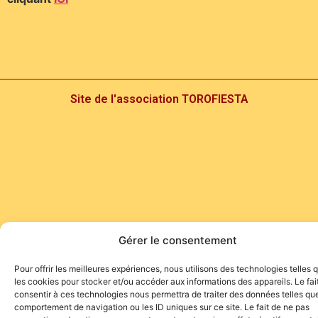
Site de l'association TOROFIESTA
Gérer le consentement
Pour offrir les meilleures expériences, nous utilisons des technologies telles 
les cookies pour stocker et/ou accéder aux informations des appareils. Le fai
consentir à ces technologies nous permettra de traiter des données telles que
comportement de navigation ou les ID uniques sur ce site. Le fait de ne pas