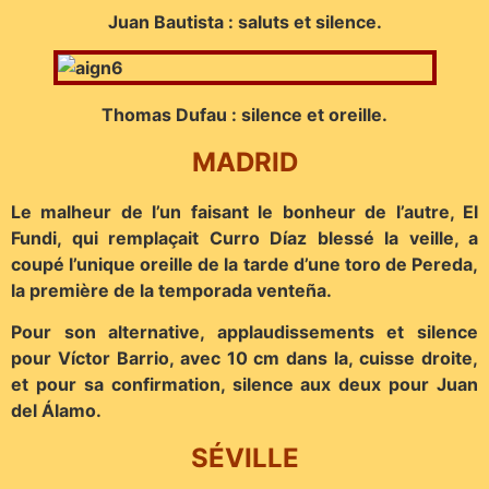
Juan Bautista : saluts et silence.
Thomas Dufau : silence et oreille.
MADRID
Le malheur de l’un faisant le bonheur de l’autre, El
Fundi, qui remplaçait Curro Díaz blessé la veille, a
coupé l’unique oreille de la tarde d’une toro de Pereda,
la première de la temporada venteña.
Pour son alternative, applaudissements et silence
pour Víctor Barrio, avec 10 cm dans la, cuisse droite,
et pour sa confirmation, silence aux deux pour Juan
del Álamo.
SÉVILLE