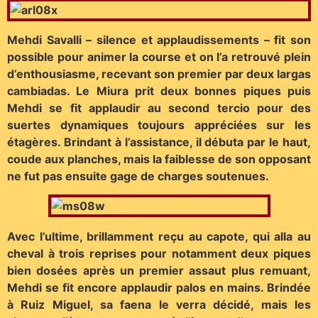
Mehdi Savalli – silence et applaudissements – fit son
possible pour animer la course et on l’a retrouvé plein
d’enthousiasme, recevant son premier par deux largas
cambiadas. Le Miura prit deux bonnes piques puis
Mehdi se fit applaudir au second tercio pour des
suertes dynamiques toujours appréciées sur les
étagères. Brindant à l’assistance, il débuta par le haut,
coude aux planches, mais la faiblesse de son opposant
ne fut pas ensuite gage de charges soutenues.
Avec l’ultime, brillamment reçu au capote, qui alla au
cheval à trois reprises pour notamment deux piques
bien dosées après un premier assaut plus remuant,
Mehdi se fit encore applaudir palos en mains. Brindée
à Ruiz Miguel, sa faena le verra décidé, mais les