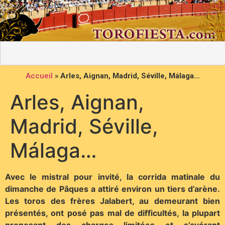
Accueil
»
Arles, Aignan, Madrid, Séville, Málaga…
Arles, Aignan,
Madrid, Séville,
Málaga…
Avec le mistral pour invité, la corrida matinale du
dimanche de Pâques a attiré environ un tiers d’arène.
Les toros des frères Jalabert, au demeurant bien
présentés, ont posé pas mal de difficultés, la plupart