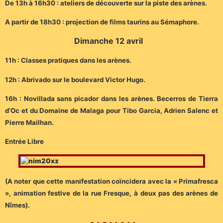
De 13h à 16h30 : ateliers de découverte sur la piste des arènes.
A partir de 18h30 : projection de films taurins au Sémaphore.
Dimanche 12 avril
11h : Classes pratiques dans les arènes.
12h : Abrivado sur le boulevard Victor Hugo.
16h : Novillada sans picador dans les arènes. Becerros de Tierra
d’Oc et du Domaine de Malaga pour Tibo Garcia, Adrien Salenc et
Pierre Mailhan.
Entrée Libre
(A noter que cette manifestation coïncidera avec la « Primafresca
», animation festive de la rue Fresque, à deux pas des arènes de
Nîmes).