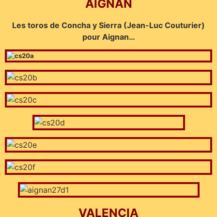
AIGNAN
Les toros de Concha y Sierra (Jean-Luc Couturier)
pour Aignan…
VALENCIA