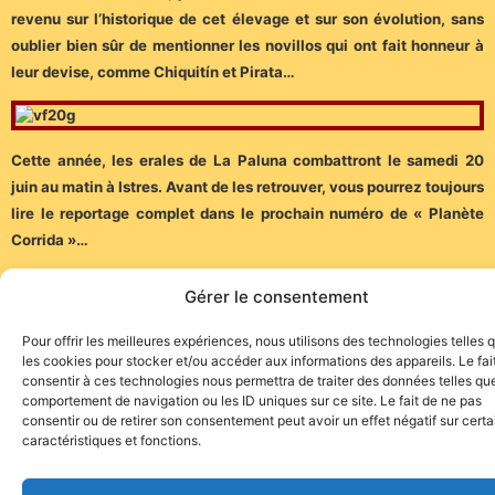
revenu sur l’historique de cet élevage et sur son évolution, sans
oublier bien sûr de mentionner les novillos qui ont fait honneur à
leur devise, comme Chiquitín et Pirata…
Cette année, les erales de La Paluna combattront le samedi 20
juin au matin à Istres. Avant de les retrouver, vous pourrez toujours
lire le reportage complet dans le prochain numéro de « Planète
Corrida »…
Gérer le consentement
Pour offrir les meilleures expériences, nous utilisons des technologies telles 
les cookies pour stocker et/ou accéder aux informations des appareils. Le fai
consentir à ces technologies nous permettra de traiter des données telles que
Site de l'association TOROFIESTA
comportement de navigation ou les ID uniques sur ce site. Le fait de ne pas
consentir ou de retirer son consentement peut avoir un effet négatif sur cert
caractéristiques et fonctions.