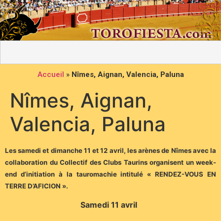
Accueil
»
Nîmes, Aignan, Valencia, Paluna
Nîmes, Aignan,
Valencia, Paluna
Les samedi et dimanche 11 et 12 avril, les arènes de Nîmes avec la
collaboration du Collectif des Clubs Taurins organisent un week-
end d’initiation à la tauromachie intitulé « RENDEZ-VOUS EN
TERRE D’AFICION ».
Samedi 11 avril