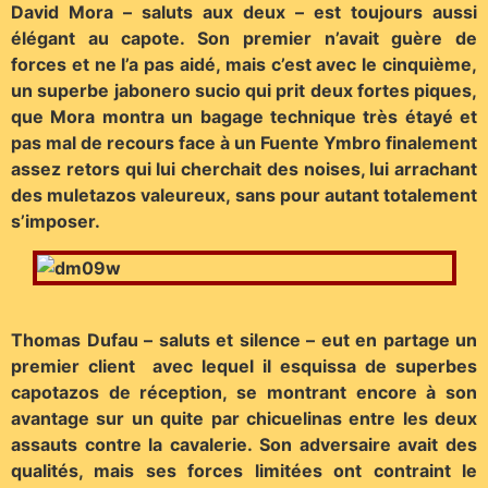
David Mora – saluts aux deux – est toujours aussi
élégant au capote. Son premier n’avait guère de
forces et ne l’a pas aidé, mais c’est avec le cinquième,
un superbe jabonero sucio qui prit deux fortes piques,
que Mora montra un bagage technique très étayé et
pas mal de recours face à un Fuente Ymbro finalement
assez retors qui lui cherchait des noises, lui arrachant
des muletazos valeureux, sans pour autant totalement
s’imposer.
Thomas Dufau – saluts et silence – eut en partage un
premier client avec lequel il esquissa de superbes
capotazos de réception, se montrant encore à son
avantage sur un quite par chicuelinas entre les deux
assauts contre la cavalerie. Son adversaire avait des
qualités, mais ses forces limitées ont contraint le