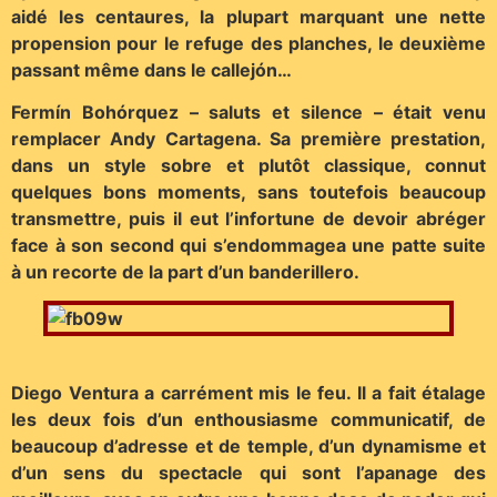
aidé les centaures, la plupart marquant une nette
propension pour le refuge des planches, le deuxième
passant même dans le callejón…
Fermín Bohórquez – saluts et silence – était venu
remplacer Andy Cartagena. Sa première prestation,
dans un style sobre et plutôt classique, connut
quelques bons moments, sans toutefois beaucoup
transmettre, puis il eut l’infortune de devoir abréger
face à son second qui s’endommagea une patte suite
à un recorte de la part d’un banderillero.
Diego Ventura a carrément mis le feu. Il a fait étalage
les deux fois d’un enthousiasme communicatif, de
beaucoup d’adresse et de temple, d’un dynamisme et
d’un sens du spectacle qui sont l’apanage des