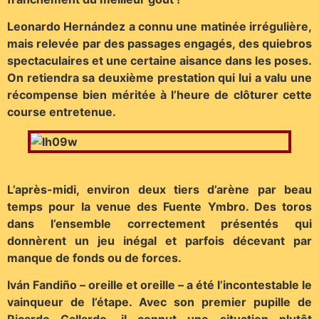
Leonardo Hernández a connu une matinée irrégulière,
mais relevée par des passages engagés, des quiebros
spectaculaires et une certaine aisance dans les poses.
On retiendra sa deuxième prestation qui lui a valu une
récompense bien méritée à l’heure de clôturer cette
course entretenue.
L’après-midi, environ deux tiers d’arène par beau
temps pour la venue des Fuente Ymbro. Des toros
dans l’ensemble correctement présentés qui
donnèrent un jeu inégal et parfois décevant par
manque de fonds ou de forces.
Iván Fandiño – oreille et oreille – a été l’incontestable le
vainqueur de l’étape. Avec son premier pupille de