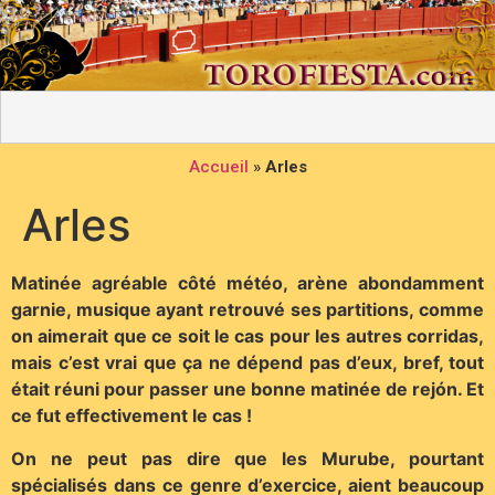
Accueil
»
Arles
Arles
Matinée agréable côté météo, arène abondamment
garnie, musique ayant retrouvé ses partitions, comme
on aimerait que ce soit le cas pour les autres corridas,
mais c’est vrai que ça ne dépend pas d’eux, bref, tout
était réuni pour passer une bonne matinée de rejón. Et
ce fut effectivement le cas !
On ne peut pas dire que les Murube, pourtant
spécialisés dans ce genre d’exercice, aient beaucoup