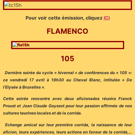
Pour voir cette émission, cliquez
ICI
FLAMENCO
105
Dernière soirée du cycle « hivernal » de conférences du « 105 »:
ce vendredi 17 avril à 19h30 au Cheval Blanc, intitulée « De
l’Elysée à Bruxelles ».
Cette soirée rencontre avec deux aficionados réunira Franck
Proust et Jean Claude Gayssot pour leur passion affirmée de nos
cultures taurines locales et de la corrida.
Echange amical sur leur première corrida, la naissance de leur
aficion, leurs expériences, leurs actions en faveur de la corrida,…