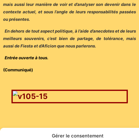
mais aussi leur manière de voir et d’analyser son devenir dans le
contexte actuel, et sous l’angle de leurs responsabilités passées
ou présentes.
En dehors de tout aspect politique, à l’aide d’anecdotes et de leurs
meilleurs souvenirs, c’est bien de partage, de tolérance, mais
aussi de Fiesta et d’Aficion que nous parlerons.
Entrée ouverte à tous.
(Communiqué)
Gérer le consentement