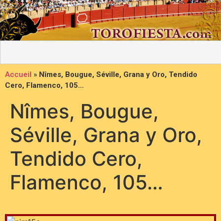
Accueil
»
Nîmes, Bougue, Séville, Grana y Oro, Tendido
Cero, Flamenco, 105…
Nîmes, Bougue,
Séville, Grana y Oro,
Tendido Cero,
Flamenco, 105…