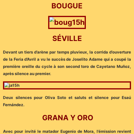
BOUGUE
SÉVILLE
Devant un tiers d’arène par temps pluvieux, la corrida d’ouverture
de la Feria d’Avril a vu le succès de Joselito Adame qui a coupé la
première oreille du cycle à son second toro de Cayetano Muñoz,
après silence au premier.
Deux silences pour Oliva Soto et saluts et silence pour Esaú
Fernández.
GRANA Y ORO
Avec pour invité le matador Eugenio de Mora, l’émission revient