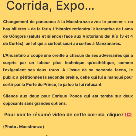
Corrida, Expo…
Changement de panorama à la Maestranza avec le premier « no
hay billetes » de la feria. L’histoire retiendra l’alternative de Lama
de Góngora (saluts et silence) face aux Victoriano del Río (3 et 4
de Cortés), un lot qui a surtout souri au sorteo à Manzanares.
L’Alicantino a coupé une oreille à chacun de ses adversaires qui a
surpris par un labeur plus technique qu’esthétique, comme
l’exigeaient ses deux toros. A l’issue de sa seconde faena, le
public a pétitionnée la seconde oreille, celle qui lui a manqué pour
sortir par la Porte du Prince, le palco la lui refusant.
Silence aux deux pour Enrique Ponce qui est tombé sur deux
opposants sans grandes options.
Pour voir le résumé vidéo de cette corrida, cliquez
ICI
(Photo : Maestranza)