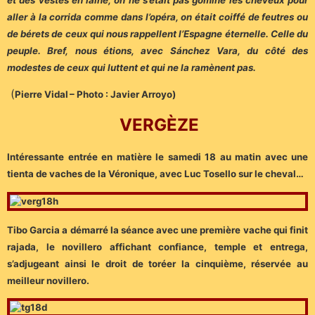
aller à la corrida comme dans l’opéra, on était coiffé de feutres ou
de bérets de ceux qui nous rappellent l’Espagne éternelle. Celle du
peuple. Bref, nous étions, avec Sánchez Vara, du côté des
modestes de ceux qui luttent et qui ne la ramènent pas.
(
Pierre Vidal
– Photo : Javier Arroyo)
VERGÈZE
Intéressante entrée en matière le samedi 18 au matin avec une
tienta de vaches de la Véronique, avec Luc Tosello sur le cheval…
Tibo Garcia a démarré la séance avec une première vache qui finit
rajada, le novillero affichant confiance, temple et entrega,
s’adjugeant ainsi le droit de toréer la cinquième, réservée au
meilleur novillero.