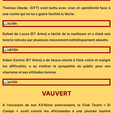
Thomas Ubeda (CFT) s’est battu avec cran et opiniâtreté face à
une vache qui ne lui a guère facilité la tâche.
Rafael de Lucas (ET Arles) a hérité de la meilleure et a étalé une
torería relevée par plusieurs mouvement esthétiquement aboutis.
Adam Samira (ET Arles) a de beaux atouts à faire valoir et malgré
les difficultés, a su s’attirer la sympathie du public pour son
charisme et ses attitudes toreras.
VAUVERT
A l’occasion de son XXVème anniversaire, le Club Taurin « El
Campo » avait convié les aficionados à une journée taurine