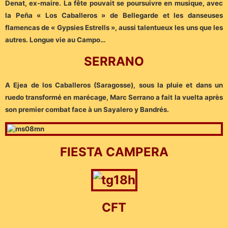
Denat, ex-maire. La fête pouvait se poursuivre en musique, avec
la Peña « Los Caballeros » de Bellegarde et les danseuses
flamencas de « Gypsies Estrells », aussi talentueux les uns que les
autres. Longue vie au Campo…
SERRANO
A Ejea de los Caballeros (Saragosse), sous la pluie et dans un
ruedo transformé en marécage, Marc Serrano a fait la vuelta après
son premier combat face à un Sayalero y Bandrés.
FIESTA CAMPERA
CFT