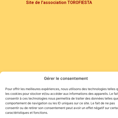
Site de l'association TOROFIESTA
Gérer le consentement
Pour offrir les meilleures expériences, nous utilisons des technologies telles 
les cookies pour stocker et/ou accéder aux informations des appareils. Le fai
consentir à ces technologies nous permettra de traiter des données telles que
comportement de navigation ou les ID uniques sur ce site. Le fait de ne pas
consentir ou de retirer son consentement peut avoir un effet négatif sur cert
caractéristiques et fonctions.