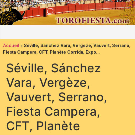
Accueil
»
Séville, Sánchez Vara, Vergèze, Vauvert, Serrano,
Fiesta Campera, CFT, Planète Corrida, Expo…
Séville, Sánchez
Vara, Vergèze,
Vauvert, Serrano,
Fiesta Campera,
CFT, Planète