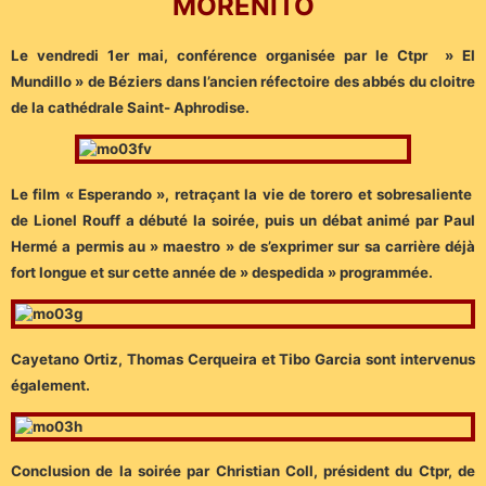
MORENITO
Le vendredi 1er mai, conférence organisée par le Ctpr » El
Mundillo » de Béziers dans l’ancien réfectoire des abbés du cloitre
de la cathédrale Saint- Aphrodise.
Le film « Esperando », retraçant la vie de torero et sobresaliente
de Lionel Rouff a débuté la soirée, puis un débat animé par Paul
Hermé a permis au » maestro » de s’exprimer sur sa carrière déjà
fort longue et sur cette année de » despedida » programmée.
Cayetano Ortiz, Thomas Cerqueira et Tibo Garcia sont intervenus
également.
Conclusion de la soirée par Christian Coll, président du Ctpr, de