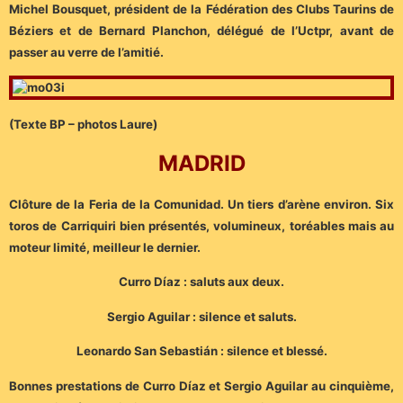
Michel Bousquet, président de la Fédération des Clubs Taurins de
Béziers et de Bernard Planchon, délégué de l’Uctpr, avant de
passer au verre de l’amitié.
(Texte BP – photos Laure)
MADRID
Clôture de la Feria de la Comunidad. Un tiers d’arène environ. Six
toros de Carriquiri bien présentés, volumineux, toréables mais au
moteur limité, meilleur le dernier.
Curro Díaz : saluts aux deux.
Sergio Aguilar : silence et saluts.
Leonardo San Sebastián : silence et blessé.
Bonnes prestations de Curro Díaz et Sergio Aguilar au cinquième,