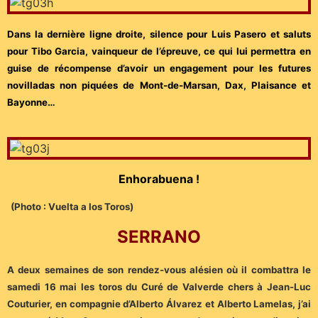
Dans la dernière ligne droite, silence pour Luis Pasero et saluts
pour Tibo Garcia, vainqueur de l’épreuve, ce qui lui permettra en
guise de récompense d’avoir un engagement pour les futures
novilladas non piquées de Mont-de-Marsan, Dax, Plaisance et
Bayonne…
Enhorabuena !
(Photo : Vuelta a los Toros)
SERRANO
A deux semaines de son rendez-vous alésien où il combattra le
samedi 16 mai les toros du Curé de Valverde chers à Jean-Luc
Couturier, en compagnie d’Alberto Álvarez et Alberto Lamelas, j’ai