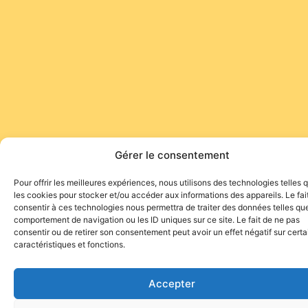
Gérer le consentement
Pour offrir les meilleures expériences, nous utilisons des technologies telles 
les cookies pour stocker et/ou accéder aux informations des appareils. Le fai
consentir à ces technologies nous permettra de traiter des données telles que
comportement de navigation ou les ID uniques sur ce site. Le fait de ne pas
consentir ou de retirer son consentement peut avoir un effet négatif sur cert
caractéristiques et fonctions.
Accepter