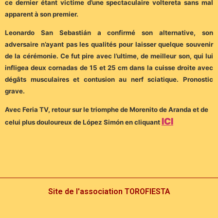
ce dernier étant victime d’une spectaculaire voltereta sans mal
apparent à son premier.
Leonardo San Sebastián a confirmé son alternative, son
adversaire n’ayant pas les qualités pour laisser quelque souvenir
de la cérémonie. Ce fut pire avec l’ultime, de meilleur son, qui lui
infligea deux cornadas de 15 et 25 cm dans la cuisse droite avec
dégâts musculaires et contusion au nerf sciatique. Pronostic
grave.
Avec Feria TV, retour sur le triomphe de Morenito de Aranda et de
ICI
celui plus douloureux de López Simón en cliquant
Site de l'association TOROFIESTA