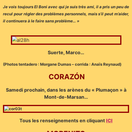
Je vois toujours El Boni avec qui je suis très ami, il a pris un peu de
recul pour régler des problèmes personnels, mais s’il peut m’aider,
il continuera à le faire sans problème… »
Suerte, Marco…
(Photos tentadero : Morgane Dumas – corrida : Anaïs Reynaud)
CORAZÓN
Samedi prochain, dans les arènes du « Plumaçon » à
Mont-de-Marsan…
Tous les renseignements en cliquant
ICI