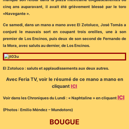
cinq ans auparavant, il avait été grièvement blessé par le toro
«Navegante ».
Ce samedi, dans un mano a mano avec El Zotoluco, José Tomás a
conjuré le mauvais sort en coupant trois oreilles, une à son
premier de Los Encinos, puis deux de son second de Fernando de
la Mora, avec saluts au dernier, de Los Encinos.
El Zotoluco : saluts et applaudissements aux deux autres.
Avec Feria TV, voir le résumé de ce mano a mano en
cliquant
ICI
ICI
Voir dans les Chroniques du Lundi : « Naphtaline » en cliquant
(Photos : Emilio Méndez – Mundotoro)
BOUGUE