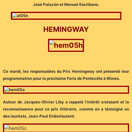
José Palazón et Manuel Escribano.
HEMINGWAY
Ce mardi, les responsables du Prix Hemingway ont présenté leur
programmation pour la prochaine Feria de Pentecôte à Nîmes.
Autour de Jacques-Olivier Liby a rappelé l’intérêt croissant et la
reconnaissance pour ce prix littéraire, comme en a témoigné un
des lauréats, Jean-Paul Didierlaurent.