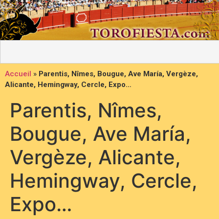
Accueil
»
Parentis, Nîmes, Bougue, Ave María, Vergèze,
Alicante, Hemingway, Cercle, Expo…
Parentis, Nîmes,
Bougue, Ave María,
Vergèze, Alicante,
Hemingway, Cercle,
Expo…