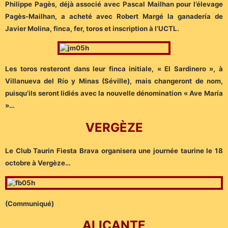
Philippe Pagès, déjà associé avec Pascal Mailhan pour l’élevage
Pagès-Mailhan, a acheté avec Robert Margé la ganadería de
Javier Molina, finca, fer, toros et inscription à l’UCTL.
Les toros resteront dans leur finca initiale, « El Sardinero », à
Villanueva del Río y Minas (Séville), mais changeront de nom,
puisqu’ils seront lidiés avec la nouvelle dénomination « Ave María
»…
VERGÈZE
Le Club Taurin Fiesta Brava organisera une journée taurine le 18
octobre à Vergèze…
(Communiqué)
ALICANTE