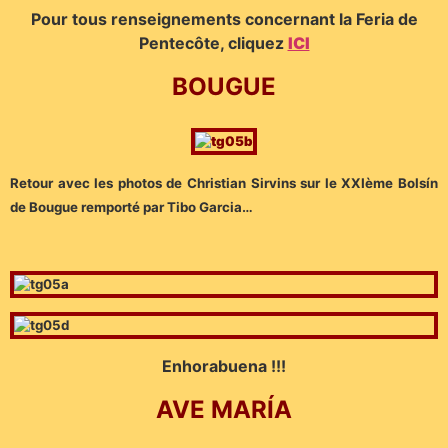
Pour tous renseignements concernant la Feria de
Pentecôte, cliquez
ICI
BOUGUE
Retour avec les photos de Christian Sirvins sur le XXIème Bolsín
de Bougue remporté par Tibo Garcia…
Enhorabuena !!!
AVE MARÍA