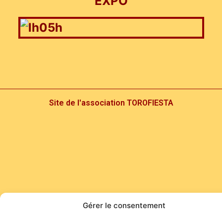
EXPO
Site de l'association TOROFIESTA
Gérer le consentement