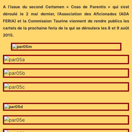
A l’issue du second Certamen « Coso de Parentis » qui s’est
déroulé le 2 mai dernier, l’Association des Aficionados (ADA
FERIA) et la Commission Taurine viennent de rendre publics les
cartels de la prochaine feria de la qui se déroulera les 8 et 9 août
2015.