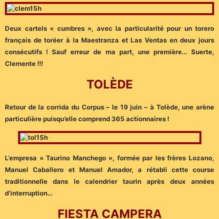
Deux cartels « cumbres », avec la particularité pour un torero
français de toréer à la Maestranza et Las Ventas en deux jours
consécutifs ! Sauf erreur de ma part, une première… Suerte,
Clemente !!!
TOLÈDE
Retour de la corrida du Corpus – le 19 juin – à Tolède, une arène
particulière puisqu’elle comprend 365 actionnaires !
L’empresa « Taurino Manchego », formée par les frères Lozano,
Manuel Caballero et Manuel Amador, a rétabli cette course
traditionnelle dans le calendrier taurin après deux années
d’interruption…
FIESTA CAMPERA