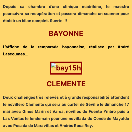
Depuis sa chambre d’une clinique madrilène, le maestro
poursuivra sa récupération et passera dimanche un scanner pour
établir un bilan complet. Suerte !!!
BAYONNE
L’affiche de la temporada bayonnaise, réalisée par
André
Lascoumes…
CLEMENTE
Deux challenges très relevés et à grande responsabilité attendent
le novillero Clemente qui sera au cartel de Séville le dimanche 17
mai avec Ginés Marín et Varea, novillos de Fuente Ymbro puis à
Las Ventas le lendemain pour une novillada du Conde de Mayalde
avec Posada de Maravillas et Andrés Roca Rey.