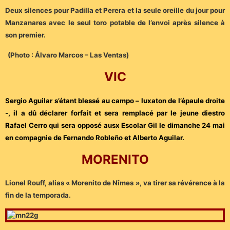
Deux silences pour Padilla et Perera et la seule oreille du jour pour
Manzanares avec le seul toro potable de l’envoi après silence à
son premier.
(Photo : Álvaro Marcos – Las Ventas)
VIC
Sergio Aguilar s’étant blessé au campo – luxaton de l’épaule droite
-, il a dû déclarer forfait et sera remplacé par le jeune diestro
Rafael Cerro qui sera opposé ausx Escolar Gil le dimanche 24 mai
en compagnie de Fernando Robleño et Alberto Aguilar.
MORENITO
Lionel Rouff, alias « Morenito de Nîmes », va tirer sa révérence à la
fin de la temporada.