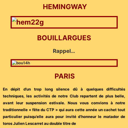
HEMINGWAY
BOUILLARGUES
Rappel…
PARIS
En dépit d’un trop long silence dû à quelques difficultés
techniques, les activités de notre Club repartent de plus belle,
avant leur suspension estivale. Nous vous convions à notre
traditionnelle « fête du CTP » qui aura cette année un cachet tout
particulier puisqu’elle aura pour invité d’honneur le matador de
toros Julien Lescarret au double titre de