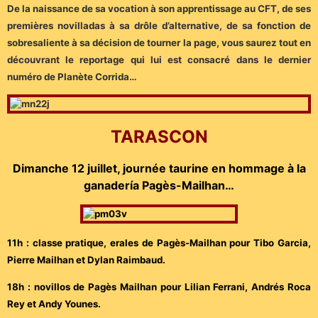
De la naissance de sa vocation à son apprentissage au CFT, de ses
premières novilladas à sa drôle d’alternative, de sa fonction de
sobresaliente à sa décision de tourner la page, vous saurez tout en
découvrant le reportage qui lui est consacré dans le dernier
numéro de Planète Corrida…
TARASCON
Dimanche 12 juillet, journée taurine en hommage à la
ganadería Pagès-Mailhan…
11h : classe pratique, erales de Pagès-Mailhan pour Tibo Garcia,
Pierre Mailhan et Dylan Raimbaud.
18h : novillos de Pagès Mailhan pour Lilian Ferrani, Andrés Roca
Rey et Andy Younes.