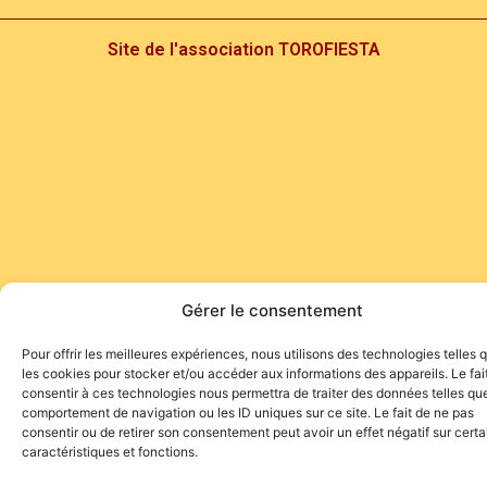
Site de l'association TOROFIESTA
Gérer le consentement
Pour offrir les meilleures expériences, nous utilisons des technologies telles 
les cookies pour stocker et/ou accéder aux informations des appareils. Le fai
consentir à ces technologies nous permettra de traiter des données telles que
comportement de navigation ou les ID uniques sur ce site. Le fait de ne pas
consentir ou de retirer son consentement peut avoir un effet négatif sur cert
caractéristiques et fonctions.