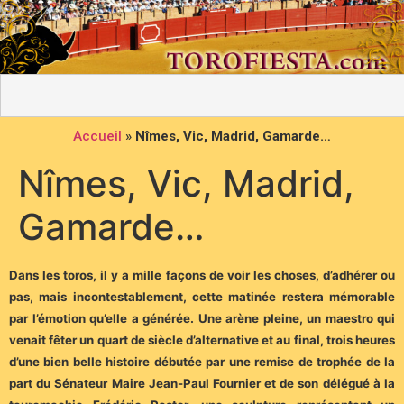
Accueil
»
Nîmes, Vic, Madrid, Gamarde…
Nîmes, Vic, Madrid,
Gamarde…
Dans les toros, il y a mille façons de voir les choses, d’adhérer ou
pas, mais incontestablement, cette matinée restera mémorable
par l’émotion qu’elle a générée. Une arène pleine, un maestro qui
venait fêter un quart de siècle d’alternative et au final, trois heures
d’une bien belle histoire débutée par une remise de trophée de la
part du Sénateur Maire Jean-Paul Fournier et de son délégué à la