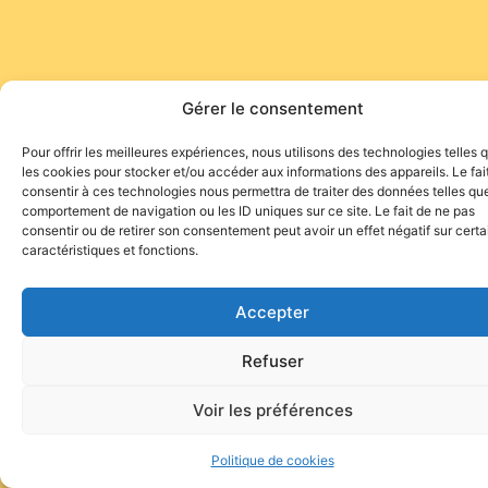
Gérer le consentement
Pour offrir les meilleures expériences, nous utilisons des technologies telles 
les cookies pour stocker et/ou accéder aux informations des appareils. Le fai
consentir à ces technologies nous permettra de traiter des données telles que
comportement de navigation ou les ID uniques sur ce site. Le fait de ne pas
consentir ou de retirer son consentement peut avoir un effet négatif sur cert
caractéristiques et fonctions.
Accepter
Refuser
Voir les préférences
Politique de cookies