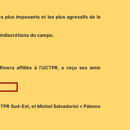
les plus imposants et les plus agressifs de la
ndiscrétions du campo.
Rivera affiliée à l’UCTPR, a reçu ses amis
TPR Sud-Est, et Michel Salvadorini « Palomo