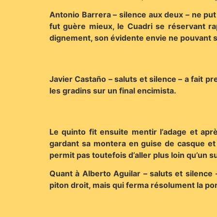
Antonio Barrera – silence aux deux – ne put
fut guère mieux, le Cuadri se réservant ra
dignement, son évidente envie ne pouvant s
Javier Castaño – saluts et silence – a fait 
les gradins sur un final encimista.
Le quinto fit ensuite mentir l’adage et ap
gardant sa montera en guise de casque et af
permit pas toutefois d’aller plus loin qu’un 
Quant à Alberto Aguilar – saluts et silence
piton droit, mais qui ferma résolument la p