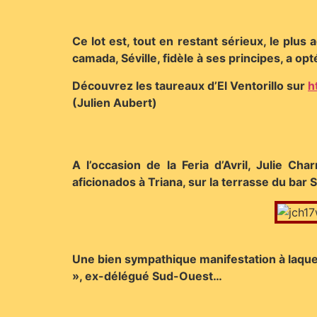
Ce lot est, tout en restant sérieux, le plus 
camada, Séville, fidèle à ses principes, a o
Découvrez les taureaux d’El Ventorillo sur
h
(Julien Aubert)
A l’occasion de la Feria d’Avril, Julie C
aficionados à Triana, sur la terrasse du bar 
Une bien sympathique manifestation à laque
», ex-délégué Sud-Ouest…