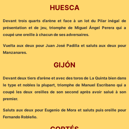
HUESCA
Devant trois quarts d’arène et face à un lot du Pilar inégal de
présentation et de jeu, triomphe de Miguel Ángel Perera qui a
coupé une oreille à chacun de ses adversaires.
Vuelta aux deux pour Juan José Padilla et saluts aux deux pour
Manzanares.
GIJÓN
Devant deux tiers d’arène et avec des toros de La Quinta bien dans
le type et nobles la plupart, triomphe de Manuel Escribano qui a
coupé les deux oreilles de son second après avoir salué à son
premier.
Saluts aux deux pour Eugenio de Mora et saluts puis oreille pour
Fernando Robleño.