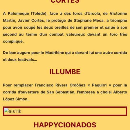
CORTÉS
A Palomeque (Tolède), face à des toros d’Urcola, de Victorino
Martín, Javier Cortés, le protégé de Stéphane Meca, a triomphé
pour avoir coupé les deux oreilles de son premier et salué à son
second au terme d’un combat valeureux devant un toro très
compliqué.
De bon augure pour le Madrilène qui a devant lui une autre corrida
et deux festivals…
ILLUMBE
Pour remplacer Francisco Rivera Ordóñez « Paquirri » pour la
corrida d’ouverture de San Sebastián, l’empresa a choisi Alberto
López Simón…
HAPPYCIONADOS