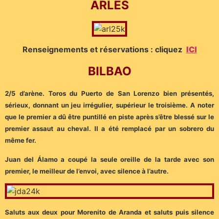
ARLES
Renseignements et réservations : cliquez
ICI
BILBAO
2/5 d’arène. Toros du Puerto de San Lorenzo bien présentés,
sérieux, donnant un jeu irrégulier, supérieur le troisième. A noter
que le premier a dû être puntillé en piste après s’être blessé sur le
premier assaut au cheval. Il a été remplacé par un sobrero du
même fer.
Juan del Álamo a coupé la seule oreille de la tarde avec son
premier, le meilleur de l’envoi, avec silence à l’autre.
Saluts aux deux pour Morenito de Aranda et saluts puis silence