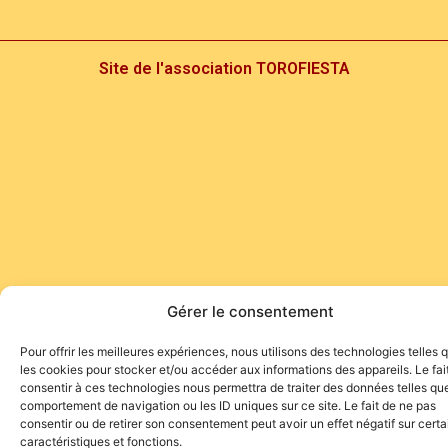
Site de l'association TOROFIESTA
Gérer le consentement
Pour offrir les meilleures expériences, nous utilisons des technologies telles 
les cookies pour stocker et/ou accéder aux informations des appareils. Le fai
consentir à ces technologies nous permettra de traiter des données telles que
comportement de navigation ou les ID uniques sur ce site. Le fait de ne pas
consentir ou de retirer son consentement peut avoir un effet négatif sur cert
caractéristiques et fonctions.