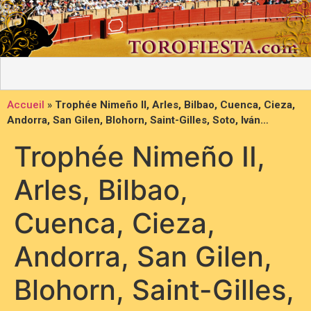
Accueil
»
Trophée Nimeño II, Arles, Bilbao, Cuenca, Cieza,
Andorra, San Gilen, Blohorn, Saint-Gilles, Soto, Iván…
Trophée Nimeño II,
Arles, Bilbao,
Cuenca, Cieza,
Andorra, San Gilen,
Blohorn, Saint-Gilles,