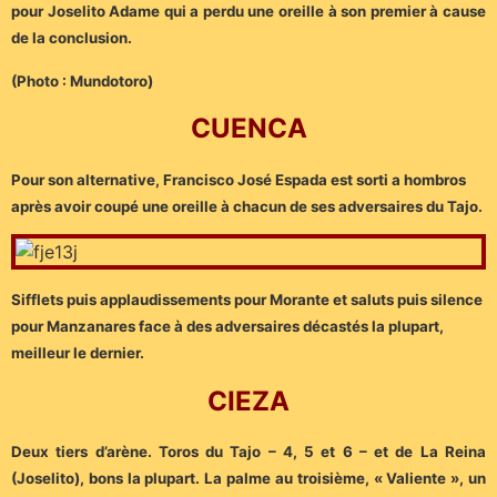
pour Joselito Adame qui a perdu une oreille à son premier à cause
de la conclusion.
(Photo : Mundotoro)
CUENCA
Pour son alternative, Francisco José Espada est sorti a hombros
après avoir coupé une oreille à chacun de ses adversaires du Tajo.
Sifflets puis applaudissements pour Morante et saluts puis silence
pour Manzanares face à des adversaires décastés la plupart,
meilleur le dernier.
CIEZA
Deux tiers d’arène. Toros du Tajo – 4, 5 et 6 – et de La Reina
(Joselito), bons la plupart. La palme au troisième, « Valiente », un