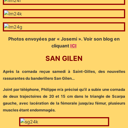
Photos envoyées par « Josemi ». Voir son blog en
cliquant
ICI
SAN GILEN
Après la cornada reçue samedi à Saint-Gilles, des nouvelles
rassurantes du banderillero San Gilen…
Joint par téléphone, Philippe m’a précisé qu’il a subie une cornada
de deux trajectoires de 20 et 15 cm dans le triangle de Scarpa
gauche, avec lacération de la fémorale jusqu’au fémur, plusieurs
muscles étant endommagés.