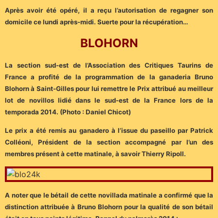
Après avoir été opéré, il a reçu l’autorisation de regagner son
domicile ce lundi après-midi. Suerte pour la récupération…
BLOHORN
La section sud-est de l’Association des Critiques Taurins de
France a profité de la programmation de la ganaderia Bruno
Blohorn à Saint-Gilles pour lui remettre le Prix attribué au meilleur
lot de novillos lidié dans le sud-est de la France lors de la
temporada 2014. (Photo : Daniel Chicot)
Le prix a été remis au ganadero à l’issue du paseillo par Patrick
Colléoni, Président de la section accompagné par l’un des
membres présent à cette matinale, à savoir Thierry Ripoll.
A noter que le bétail de cette novillada matinale a confirmé que la
distinction attribuée à Bruno Blohorn pour la qualité de son bétail