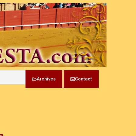
Archives
Contact