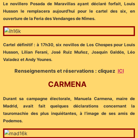
Le novillero Posada de Maravillas ayant déclaré forfait, Louis
Husson le remplacera aujourd’hui pour le cartel des six, en
ouverture de la Feria des Vendanges de Nîmes.
Cartel définitif : à 17h30, six novillos de Los Chospes pour Louis
Husson, Lilian Ferani, José Ruiz Muñoz, Joaquín Galdós, Léo
Valadez et Andy Younes.
Renseignements et réservations : cliquez
ICI
CARMENA
Durant sa campagne électorale, Manuela Carmena, maire de
Madrid, avait fait quelques déclarations concernant la
tauromachie des plus inquiétantes, à l’image de ses amis de
Podemos.