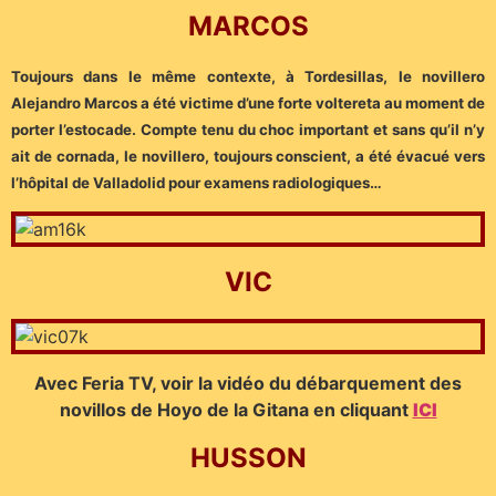
MARCOS
Toujours dans le même contexte, à Tordesillas, le novillero
Alejandro Marcos a été victime d’une forte voltereta au moment de
porter l’estocade. Compte tenu du choc important et sans qu’il n’y
ait de cornada, le novillero, toujours conscient, a été évacué vers
l’hôpital de Valladolid pour examens radiologiques…
VIC
Avec Feria TV, voir la vidéo du débarquement des
novillos de Hoyo de la Gitana en cliquant
ICI
HUSSON