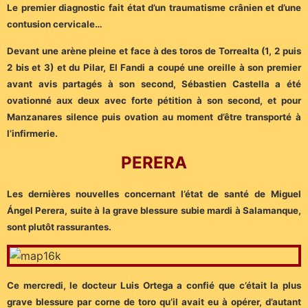
Le premier diagnostic fait état d’un traumatisme crânien et d’une
contusion cervicale…
Devant une arène pleine et face à des toros de Torrealta (1, 2 puis
2 bis et 3) et du Pilar, El Fandi a coupé une oreille à son premier
avant avis partagés à son second, Sébastien Castella a été
ovationné aux deux avec forte pétition à son second, et pour
Manzanares silence puis ovation au moment d’être transporté à
l’infirmerie.
PERERA
Les dernières nouvelles concernant l’état de santé de Miguel
Ángel Perera, suite à la grave blessure subie mardi à Salamanque,
sont plutôt rassurantes.
Ce mercredi, le docteur Luis Ortega a confié que c’était la plus
grave blessure par corne de toro qu’il avait eu à opérer, d’autant