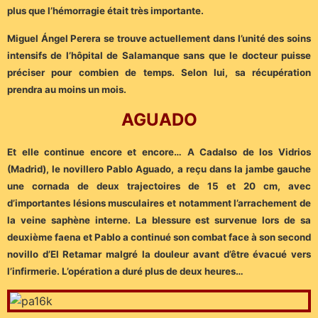
plus que l’hémorragie était très importante.
Miguel Ángel Perera se trouve actuellement dans l’unité des soins
intensifs de l’hôpital de Salamanque sans que le docteur puisse
préciser pour combien de temps. Selon lui, sa récupération
prendra au moins un mois.
AGUADO
Et elle continue encore et encore… A Cadalso de los Vidrios
(Madrid), le novillero Pablo Aguado, a reçu dans la jambe gauche
une cornada de deux trajectoires de 15 et 20 cm, avec
d’importantes lésions musculaires et notamment l’arrachement de
la veine saphène interne. La blessure est survenue lors de sa
deuxième faena et Pablo a continué son combat face à son second
novillo d’El Retamar malgré la douleur avant d’être évacué vers
l’infirmerie. L’opération a duré plus de deux heures…