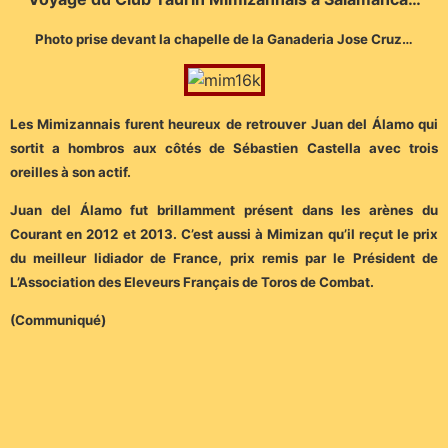
Photo prise devant la chapelle de la Ganaderia Jose Cruz…
Les Mimizannais furent heureux de retrouver Juan del Álamo qui
sortit a hombros aux côtés de Sébastien Castella avec trois
oreilles à son actif.
Juan del Álamo fut brillamment présent dans les arènes du
Courant en 2012 et 2013. C’est aussi à Mimizan qu’il reçut le prix
du meilleur lidiador de France, prix remis par le Président de
L’Association des Eleveurs Français de Toros de Combat.
(Communiqué)