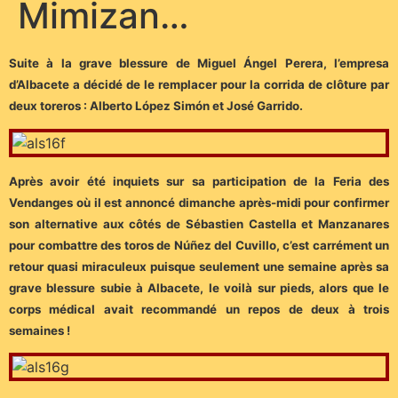
Mimizan…
Suite à la grave blessure de Miguel Ángel Perera, l’empresa
d’Albacete a décidé de le remplacer pour la corrida de clôture par
deux toreros : Alberto López Simón et José Garrido.
Après avoir été inquiets sur sa participation de la Feria des
Vendanges où il est annoncé dimanche après-midi pour confirmer
son alternative aux côtés de Sébastien Castella et Manzanares
pour combattre des toros de Núñez del Cuvillo, c’est carrément un
retour quasi miraculeux puisque seulement une semaine après sa
grave blessure subie à Albacete, le voilà sur pieds, alors que le
corps médical avait recommandé un repos de deux à trois
semaines !