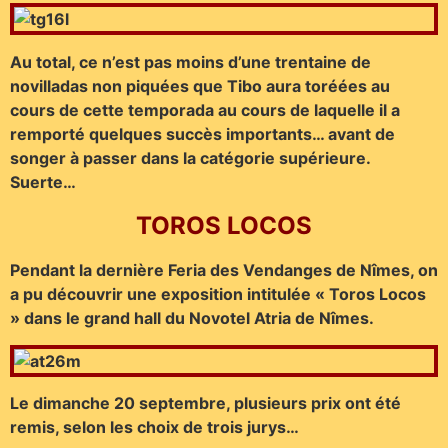
Au total, ce n’est pas moins d’une trentaine de
novilladas non piquées que Tibo aura toréées au
cours de cette temporada au cours de laquelle il a
remporté quelques succès importants… avant de
songer à passer dans la catégorie supérieure.
Suerte…
TOROS LOCOS
Pendant la dernière Feria des Vendanges de Nîmes, on
a pu découvrir une exposition intitulée « Toros Locos
» dans le grand hall du Novotel Atria de Nîmes.
Le dimanche 20 septembre, plusieurs prix ont été
remis, selon les choix de trois jurys…