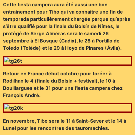
Cette fiesta campera aura été aussi une bon
entrainement pour Tibo qui va connaitre une fin de
temporada particulièrement chargée parque qu’après
s’être qualifié pour la finale du Bolsín de Nîmes, le
protégé de Serge Alméras sera le samedi 26
septembre à El Bosque (Cadix), le 28 à Portillo de
Toledo (Tolède) et le 29 à Hoyo de Pinares (Ávila).
Retour en France début octobre pour toréer à
Rodilhan le 4 (finale du Bolsín + festival), le 10 à
Bouillargues et le 31 pour une fiesta campera chez
François André.
En novembre, Tibo sera le 11 à Saint-Sever et le 14 à
Lunel pour les rencontres des tauromachies.