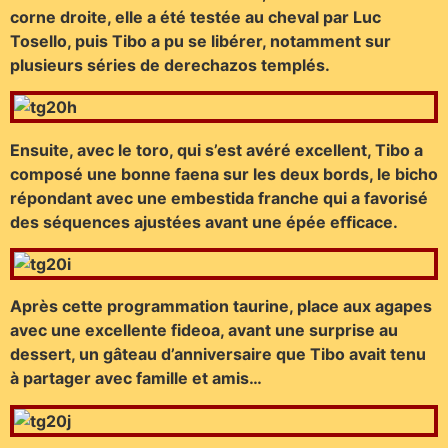
corne droite, elle a été testée au cheval par Luc
Tosello, puis Tibo a pu se libérer, notamment sur
plusieurs séries de derechazos templés.
Ensuite, avec le toro, qui s’est avéré excellent, Tibo a
composé une bonne faena sur les deux bords, le bicho
répondant avec une embestida franche qui a favorisé
des séquences ajustées avant une épée efficace.
Après cette programmation taurine, place aux agapes
avec une excellente fideoa, avant une surprise au
dessert, un gâteau d’anniversaire que Tibo avait tenu
à partager avec famille et amis…