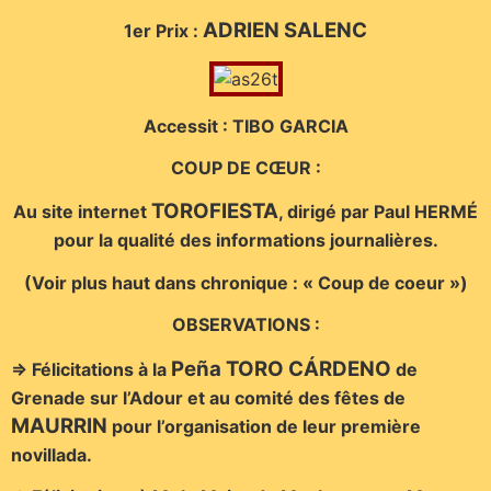
ADRIEN SALENC
1er Prix :
Accessit : TIBO GARCIA
COUP DE CŒUR :
TOROFIESTA
Au site internet
, dirigé par Paul HERMÉ
pour la qualité des informations journalières.
(Voir plus haut dans chronique : « Coup de coeur »)
OBSERVATIONS :
Peña TORO CÁRDENO
=> Félicitations à la
de
Grenade sur l’Adour et au comité des fêtes de
MAURRIN
pour l’organisation de leur première
novillada.