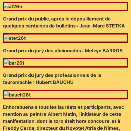
Grand prix du public, après le dépouillement de
quelques centaines de bulletins : Jean-Marc STETKA
Grand prix du jury des aficionados : Melvyn BARROS
Grand prix du jury des professionnels de la
tauromachie : Hubert BAUCHU
Enhorabuena à tous les lauréats et participants, avec
mention au peintre Albert Matin, l’initiateur de cette
manifestation, dont le toro était hors concours, et à
Freddy Cerda, directeur du Novotel Atria de Nîmes,