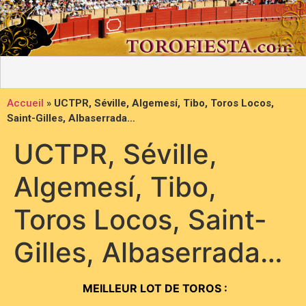
Accueil
»
UCTPR, Séville, Algemesí, Tibo, Toros Locos,
Saint-Gilles, Albaserrada…
UCTPR, Séville,
Algemesí, Tibo,
Toros Locos, Saint-
Gilles, Albaserrada…
MEILLEUR LOT DE TOROS :