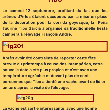
Le samedi 12 septembre, profitant du fait que les
arènes d’Arles étaient occupées par la mise en place
de la décoration pour la corrida goyesque, la Peña
Taurine Tibo Garcia a organisé sa traditionnelle fiesta
campera à l’élevage François André.
Après avoir été contraints de reporter cette fête
prévue au printemps à cause des intempéries, cette
nouvelle date a été plus propice et c’est avec une
température agréable et devant plus de cent
personnes que Tibo a tienté une vache avant de lidier
un toro après la visite de l’élevage.
La vache est sortie intéressante, avec une bonne