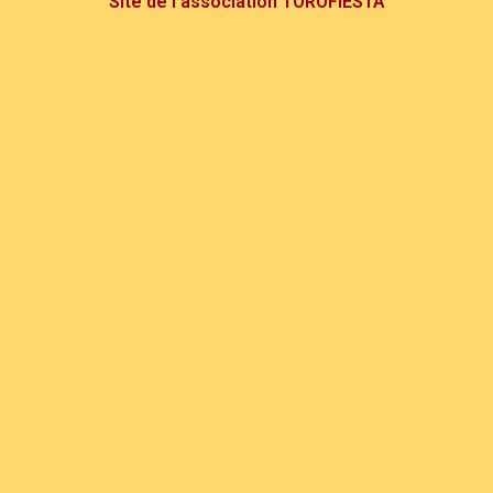
Site de l'association TOROFIESTA