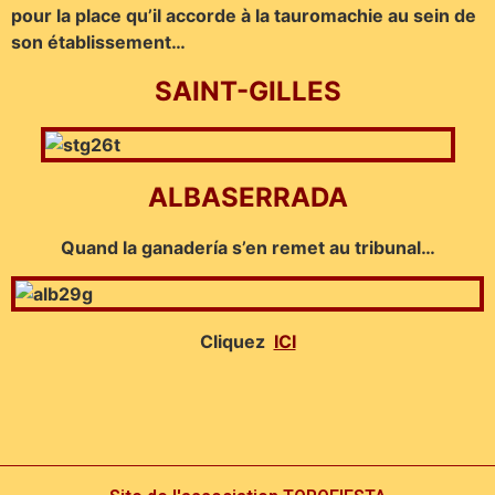
pour la place qu’il accorde à la tauromachie au sein de
son établissement…
SAINT-GILLES
ALBASERRADA
Quand la ganadería s’en remet au tribunal…
Cliquez
ICI