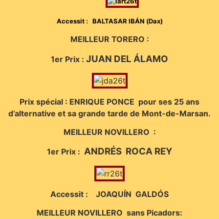
Accessit : BALTASAR IBÁN (Dax)
MEILLEUR TORERO :
JUAN DEL ÁLAMO
1er Prix :
Prix spécial : ENRIQUE PONCE pour ses 25 ans
d’alternative et sa grande tarde de Mont-de-Marsan.
MEILLEUR NOVILLERO :
ANDRÉS ROCA REY
1er Prix :
Accessit : JOAQUÍN GALDÓS
MEILLEUR NOVILLERO sans Picadors: