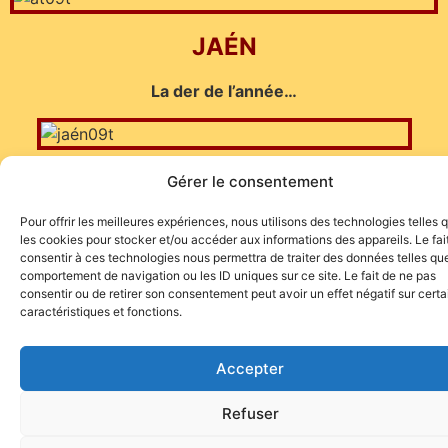
JAÉN
La der de l’année…
Gérer le consentement
Pour offrir les meilleures expériences, nous utilisons des technologies telles 
les cookies pour stocker et/ou accéder aux informations des appareils. Le fai
consentir à ces technologies nous permettra de traiter des données telles que
comportement de navigation ou les ID uniques sur ce site. Le fait de ne pas
Site de l'association TOROFIESTA
consentir ou de retirer son consentement peut avoir un effet négatif sur cert
caractéristiques et fonctions.
Accepter
Refuser