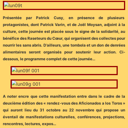
Présentée par Patrick Cusy, en présence de plusieurs
protagonistes, dont Patrick Varin, et de Joël Moysan, adjoint à la
culture, cette journée est placée sous le signe de la solidarité, au
bénéfice des Raseteurs du Cœur, qui organisent des collectes pour
nourrir les sans abris. D’ailleurs, une tombola et un don de denrées
alimentaires seront organisés pour soutenir leur action. Ci-
dessous, le programme complet de cette journée…
A noter encre que cette manifestation entre dans le cadre de la
deuxième édition des « rendez-vous des Aficionados a los Toros »
qui auront lieu du 31 octobre au 22 novembre qui propose un
éventail de manifestations culturelles, conférences, projections,
rencontres, lectures, expos…