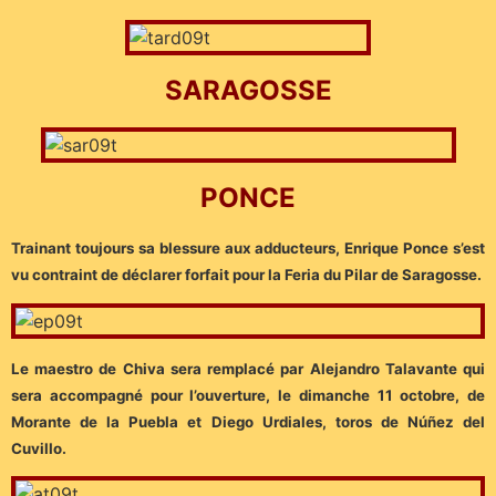
SARAGOSSE
PONCE
Trainant toujours sa blessure aux adducteurs, Enrique Ponce s’est
vu contraint de déclarer forfait pour la Feria du Pilar de Saragosse.
Le maestro de Chiva sera remplacé par Alejandro Talavante qui
sera accompagné pour l’ouverture, le dimanche 11 octobre, de
Morante de la Puebla et Diego Urdiales, toros de Núñez del
Cuvillo.