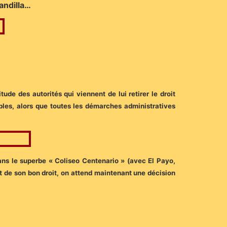
andilla…
tude des autorités qui viennent de lui retirer le droit
les, alors que toutes les démarches administratives
ans le superbe « Coliseo Centenario » (avec El Payo,
t de son bon droit, on attend maintenant une décision