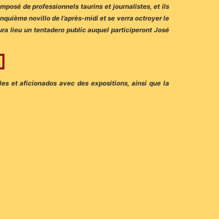
mposé de professionnels taurins et journalistes, et ils
nquième novillo de l’après-midi et se verra octroyer le
ra lieu un tentadero public auquel participeront José
es et aficionados avec des expositions, ainsi que la