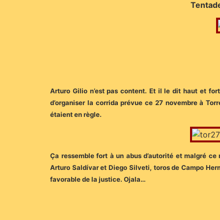
Tentade
Arturo Gilio n’est pas content. Et il le dit haut et f
d’organiser la corrida prévue ce 27 novembre à Tor
étaient en règle.
Ça ressemble fort à un abus d’autorité et malgré ce
Arturo Saldívar et Diego Silveti, toros de Campo Her
favorable de la justice. Ojala…