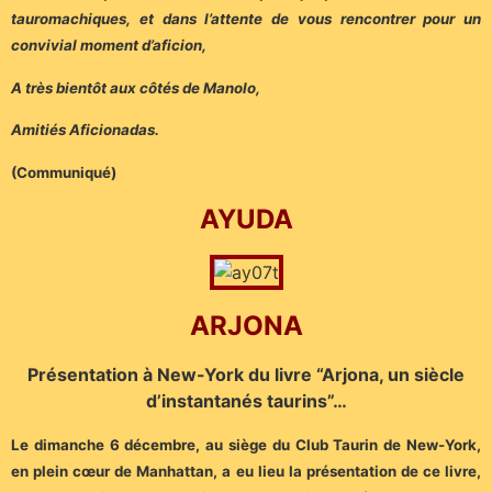
tauromachiques, et dans l’attente de vous rencontrer pour un
convivial moment d’aficion,
A très bientôt aux côtés de Manolo,
Amitiés Aficionadas.
(Communiqué)
AYUDA
ARJONA
Présentation à New-York du livre “Arjona, un siècle
d’instantanés taurins”…
Le dimanche 6 décembre, au siège du Club Taurin de New-York,
en plein cœur de Manhattan, a eu lieu la présentation de ce livre,