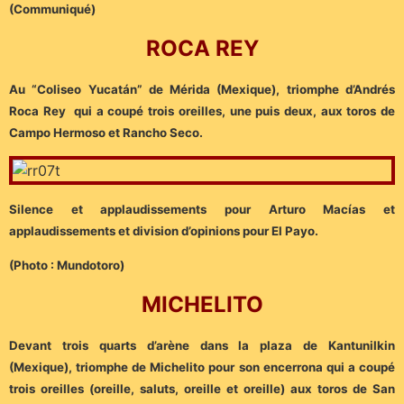
(Communiqué)
ROCA REY
Au “Coliseo Yucatán” de Mérida (Mexique), triomphe d’Andrés
Roca Rey qui a coupé trois oreilles, une puis deux, aux toros de
Campo Hermoso et Rancho Seco.
Silence et applaudissements pour Arturo Macías et
applaudissements et division d’opinions pour El Payo.
(Photo : Mundotoro)
MICHELITO
Devant trois quarts d’arène dans la plaza de Kantunilkin
(Mexique), triomphe de Michelito pour son encerrona qui a coupé
trois oreilles (oreille, saluts, oreille et oreille) aux toros de San