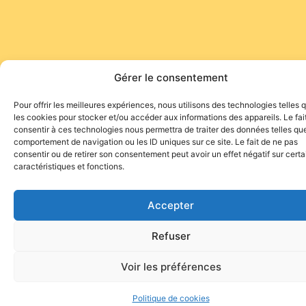
Gérer le consentement
Pour offrir les meilleures expériences, nous utilisons des technologies telles 
les cookies pour stocker et/ou accéder aux informations des appareils. Le fai
consentir à ces technologies nous permettra de traiter des données telles que
comportement de navigation ou les ID uniques sur ce site. Le fait de ne pas
consentir ou de retirer son consentement peut avoir un effet négatif sur cert
caractéristiques et fonctions.
Accepter
Refuser
Voir les préférences
Politique de cookies