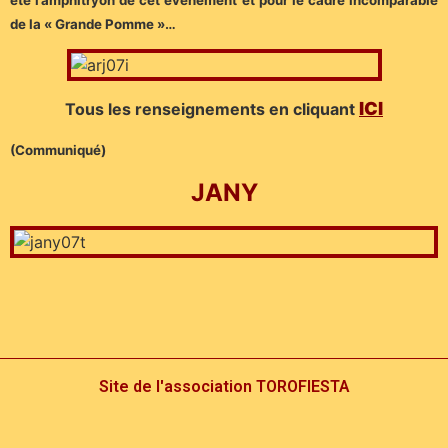
de la « Grande Pomme »…
I
CI
Tous les renseignements en cliquant
(Communiqué)
JANY
Site de l'association TOROFIESTA