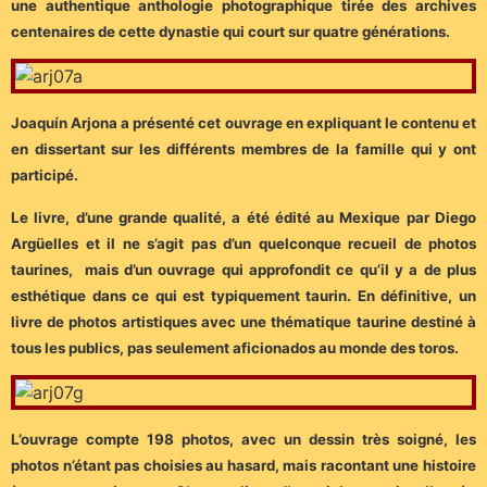
une authentique anthologie photographique tirée des archives
centenaires de cette dynastie qui court sur quatre générations.
Joaquín Arjona a présenté cet ouvrage en expliquant le contenu et
en dissertant sur les différents membres de la famille qui y ont
participé.
Le livre, d’une grande qualité, a été édité au Mexique par Diego
Argüelles et il ne s’agit pas d’un quelconque recueil de photos
taurines, mais d’un ouvrage qui approfondit ce qu’il y a de plus
esthétique dans ce qui est typiquement taurin. En définitive, un
livre de photos artistiques avec une thématique taurine destiné à
tous les publics, pas seulement aficionados au monde des toros.
L’ouvrage compte 198 photos, avec un dessin très soigné, les
photos n’étant pas choisies au hasard, mais racontant une histoire