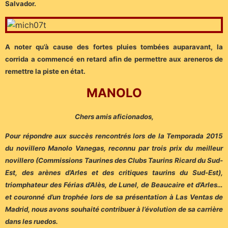
Salvador.
A noter qu’à cause des fortes pluies tombées auparavant, la
corrida a commencé en retard afin de permettre aux areneros de
remettre la piste en état.
MANOLO
Chers amis aficionados,
Pour répondre aux succès rencontrés lors de la Temporada 2015
du novillero Manolo Vanegas, reconnu par trois prix du meilleur
novillero (Commissions Taurines des Clubs Taurins Ricard du Sud-
Est, des arènes d’Arles et des critiques taurins du Sud-Est),
triomphateur des Férias d’Alès, de Lunel, de Beaucaire et d’Arles…
et couronné d’un trophée lors de sa présentation à Las Ventas de
Madrid, nous avons souhaité contribuer à l’évolution de sa carrière
dans les ruedos.