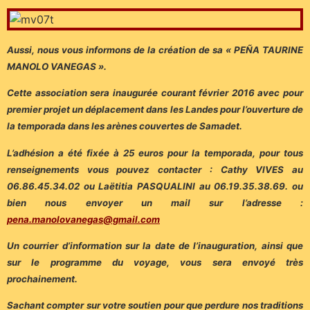
Aussi, nous vous informons de la création de sa « PEÑA TAURINE
MANOLO VANEGAS ».
Cette association sera inaugurée courant février 2016 avec pour
premier projet un déplacement dans les Landes pour l’ouverture de
la temporada dans les arènes couvertes de Samadet.
L’adhésion a été fixée à 25 euros pour la temporada, pour tous
renseignements vous pouvez contacter : Cathy VIVES au
06.86.45.34.02 ou Laëtitia PASQUALINI au 06.19.35.38.69. ou
bien nous envoyer un mail sur l’adresse :
pena.manolovanegas@gmail.com
Un courrier d’information sur la date de l’inauguration, ainsi que
sur le programme du voyage, vous sera envoyé très
prochainement.
Sachant compter sur votre soutien pour que perdure nos traditions