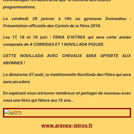
programmations.
Le vendredi 29 janvier à 19h au gymnase Donnadieu :
Présentation officielle des Cartels de la Féria 2016.
Les 17, 18 et 19 juin : FERIA D’ISTRES qui sera cette année
composée de 4 CORRIDAS ET 1 NOVILLADA PIQUEE.
CETTE NOVILLADA AVEC CHEVAUX SERA OFFERTE AUX
ABONNES !
Le dimanche 07 août, la traditionnelle Novillada des Fêtes qui sera
sans picadors.
En espérant vous retrouver nombreux et partager de nouveau avec
vous une féria qui fêtera ses 15 ans…
www.arenes-istres.fr