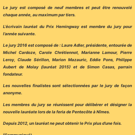
Le jury est composé de neuf membres et peut être renouvelé
chaque année, au maximum par tiers.
L’écrivain lauréat du Prix Hemingway est membre du jury pour
l’année suivante.
Le jury 2016 est composé de : Laure Adler, présidente, entourée de
Michel Cardoze, Carole Chrétiennot, Marianne Lamour, Pierre
Leroy, Claude Sérillon, Marion Mazauric, Eddie Pons, Philippe
Aubert de Molay (lauréat 2015) et de Simon Casas, parrain
fondateur.
Les nouvelles finalistes sont sélectionnées par le jury de façon
anonyme.
Les membres du jury se réunissent pour délibérer et désigner la
nouvelle lauréate lors de la feria de Pentecôte à Nîmes.
Depuis 2012, un lauréat ne peut obtenir le Prix plus d’une fois.
(Communiqué)