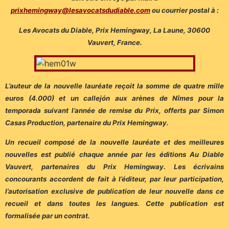
prixhemingway@lesavocatsdudiable.com
ou courrier postal à :
Les Avocats du Diable, Prix Hemingway, La Laune, 30600
Vauvert, France.
L’auteur de la nouvelle lauréate reçoit la somme de quatre mille
euros (4.000) et un callejón aux arènes de Nîmes pour la
temporada suivant l’année de remise du Prix, offerts par Simon
Casas Production, partenaire du Prix Hemingway.
Un recueil composé de la nouvelle lauréate et des meilleures
nouvelles est publié chaque année par les éditions Au Diable
Vauvert, partenaires du Prix Hemingway. Les écrivains
concourants accordent de fait à l’éditeur, par leur participation,
l’autorisation exclusive de publication de leur nouvelle dans ce
recueil et dans toutes les langues. Cette publication est
formalisée par un contrat.