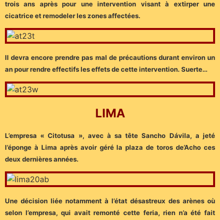
trois ans après pour une intervention visant à extirper une
cicatrice et remodeler les zones affectées.
Il devra encore prendre pas mal de précautions durant environ un
an pour rendre effectifs les effets de cette intervention. Suerte…
LIMA
L’empresa « Citotusa », avec à sa tête Sancho Dávila, a jeté
l’éponge à Lima après avoir géré la plaza de toros de’Acho ces
deux dernières années.
Une décision liée notamment à l’état désastreux des arènes où
selon l’empresa, qui avait remonté cette feria, rien n’a été fait