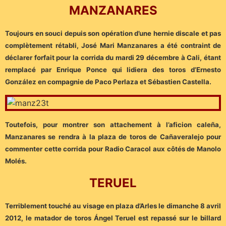
MANZANARES
Toujours en souci depuis son opération d’une hernie discale et pas
complètement rétabli, José Mari Manzanares a été contraint de
déclarer forfait pour la corrida du mardi 29 décembre à Cali, étant
remplacé par Enrique Ponce qui lidiera des toros d’Ernesto
González en compagnie de Paco Perlaza et Sébastien Castella.
Toutefois, pour montrer son attachement à l’aficion caleña,
Manzanares se rendra à la plaza de toros de Cañaveralejo pour
commenter cette corrida pour Radio Caracol aux côtés de Manolo
Molés.
TERUEL
Terriblement touché au visage en plaza d’Arles le dimanche 8 avril
2012, le matador de toros Ángel Teruel est repassé sur le billard