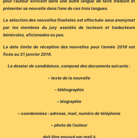
pour l’auteur écrivant dans une autre langue de faire traduire et
présenter sa nouvelle dans l’une de ces trois langues.
La sélection des nouvelles finalistes est effectuée sous anonymat
par les membres du jury assistés de lecteurs et traducteurs
bénévoles, aficionados ou pas.
La date limite de réception des nouvelles pour l’année 2016 est
fixée au 31 janvier 2016.
Le dossier de candidature, composé des documents suivants :
– texte de la nouvelle
– bibliographie
– biographie
– coordonnées : adresse, mail, numéro de téléphone
– photo de l’auteur
doit être envoyé par mail à