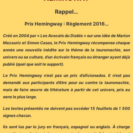
Rappel…
Prix Hemingway : Règlement 2016…
Créé en 2004 par « Les Avocats du Diable » sur une idée de Marion
Mazauric et Simon Casas, le Prix Hemingway récompense chaque
année une nouvelle inédite sur le thème de la tauromachie, son
univers ou sa culture, d’un écrivain français ou étranger ayant déjà
publié (quel que soit le support).
Le Prix Hemingway n’est pas un prix d’aficionados. Il n’est pas
demandé aux participants d’être pour ou contre la tauromachie,
mais de faire œuvre de littérature à partir de cet univers, pris au
sens le plus large.
Les textes présentés ne doivent pas excéder 15 feuillets de 1 500
signes chacun.
Ils sont lus par le jury en français, espagnol ou anglais. À charge