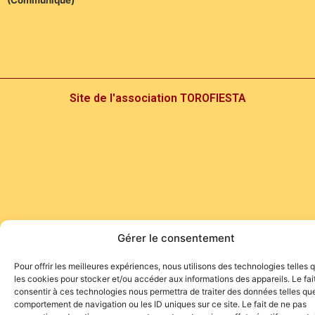
Site de l'association TOROFIESTA
Gérer le consentement
Pour offrir les meilleures expériences, nous utilisons des technologies telles 
les cookies pour stocker et/ou accéder aux informations des appareils. Le fai
consentir à ces technologies nous permettra de traiter des données telles que
comportement de navigation ou les ID uniques sur ce site. Le fait de ne pas