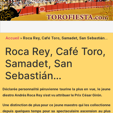
Accueil
»
Roca Rey, Café Toro, Samadet, San Sebastián…
Roca Rey, Café Toro,
Samadet, San
Sebastián…
Déclarée personnalité péruvienne taurine la plus en vue, le jeune
diestro Andrés Roca Rey s’est vu attribuer le Prix César Girón.
Une distinction de plus pour ce jeune maestro qui les collectionne
depuis quelques temps pour sa spectaculaire ascension au plus