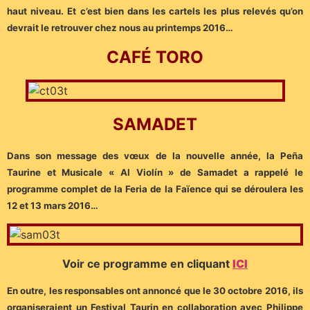
haut niveau. Et c’est bien dans les cartels les plus relevés qu’on
devrait le retrouver chez nous au printemps 2016…
CAFÉ TORO
SAMADET
Dans son message des vœux de la nouvelle année, la Peña
Taurine et Musicale « Al Violín » de Samadet a rappelé le
programme complet de la Feria de la Faïence qui se déroulera les
12 et 13 mars 2016…
Voir ce programme en cliquant
ICI
En outre, les responsables ont annoncé que le 30 octobre 2016, ils
organiseraient un Festival Taurin en collaboration avec Philippe