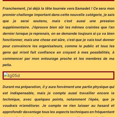
Franchement, j’ai déjà la tête tournée vers Samadet ! Ce sera mon
premier challenge important dans cette nouvelle catégorie, je sais
que je serai soutenu, mais c’est aussi une pression
supplémentaire. J’éprouve bien sûr les mêmes craintes que l’an
dernier lorsque je reprenais, on se demande toujours si ça va bien
fonctionner, mais une chose est sûre, c’est que je vais tout donner
pour convaincre les organisateurs, comme le public et tous les
gens qui m’ont fait confiance en croyant à mes possibilités, à
commencer par mon entourage proche et les membres de ma
peña.
Durant ma préparation, il y aura forcément une partie physique qui
est indispensable, mais je compte aussi travailler encore la
technique, avec quelques points, notamment l’épée, que je
voudrais m’améliorer. Je compte ne rien laisser au hasard et
approfondir davantage tous les aspects techniques en fréquentant