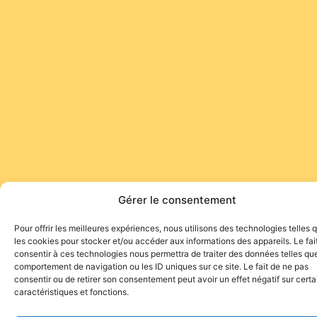
Gérer le consentement
Pour offrir les meilleures expériences, nous utilisons des technologies telles 
les cookies pour stocker et/ou accéder aux informations des appareils. Le fai
consentir à ces technologies nous permettra de traiter des données telles que
comportement de navigation ou les ID uniques sur ce site. Le fait de ne pas
consentir ou de retirer son consentement peut avoir un effet négatif sur cert
caractéristiques et fonctions.