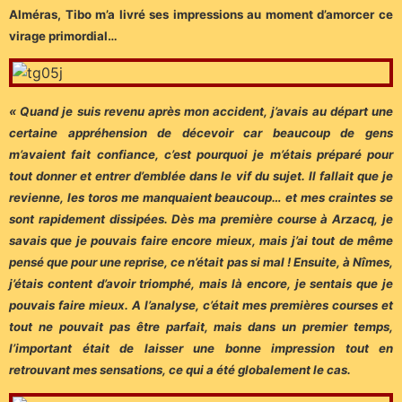
Alméras, Tibo m’a livré ses impressions au moment d’amorcer ce
virage primordial…
« Quand je suis revenu après mon accident, j’avais au départ une
certaine appréhension de décevoir car beaucoup de gens
m’avaient fait confiance, c’est pourquoi je m’étais préparé pour
tout donner et entrer d’emblée dans le vif du sujet. Il fallait que je
revienne, les toros me manquaient beaucoup… et mes craintes se
sont rapidement dissipées.
Dès ma première course à Arzacq, je
savais que je pouvais faire encore mieux, mais j’ai tout de même
pensé que pour une reprise, ce n’était pas si mal ! Ensuite, à Nîmes,
j’étais content d’avoir triomphé, mais là encore, je sentais que je
pouvais faire mieux. A l’analyse, c’était mes premières courses et
tout ne pouvait pas être parfait, mais dans un premier temps,
l’important était de laisser une bonne impression tout en
retrouvant mes sensations, ce qui a été globalement le cas.