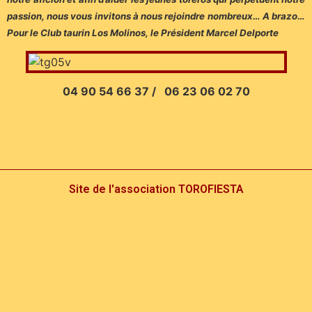
passion, nous vous invitons à nous rejoindre nombreux… A brazo…
Pour le Club taurin Los Molinos, le Président Marcel Delporte
04 90 54 66 37 / 06 23 06 02 70
Site de l'association TOROFIESTA