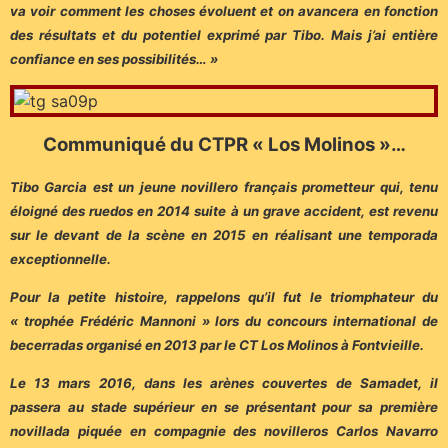
va voir comment les choses évoluent et on avancera en fonction
des résultats et du potentiel exprimé par Tibo. Mais j’ai entière
confiance en ses possibilités… »
Communiqué du CTPR « Los Molinos »…
Tibo Garcia est un jeune novillero français prometteur qui, tenu
éloigné des ruedos en 2014 suite à un grave accident, est revenu
sur le devant de la scène en 2015 en réalisant une temporada
exceptionnelle.
Pour la petite histoire, rappelons qu’il fut le triomphateur du
« trophée Frédéric Mannoni » lors du concours international de
becerradas organisé en 2013 par le CT Los Molinos à Fontvieille.
Le 13 mars 2016, dans les arènes couvertes de Samadet, il
passera au stade supérieur en se présentant pour sa première
novillada piquée en compagnie des novilleros Carlos Navarro