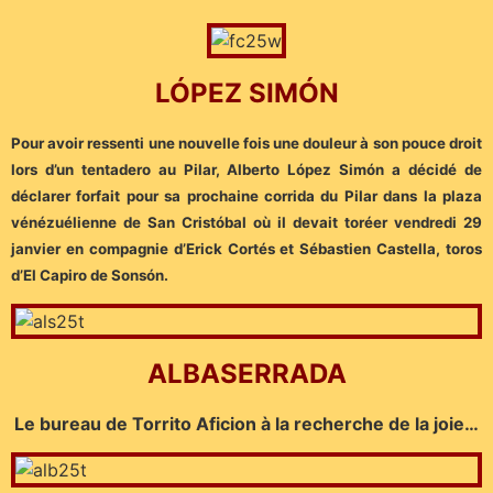
LÓPEZ SIMÓN
Pour avoir ressenti une nouvelle fois une douleur à son pouce droit
lors d’un tentadero au Pilar, Alberto López Simón a décidé de
déclarer forfait pour sa prochaine corrida du Pilar dans la plaza
vénézuélienne de San Cristóbal où il devait toréer vendredi 29
janvier en compagnie d’Erick Cortés et Sébastien Castella, toros
d’El Capiro de Sonsón.
ALBASERRADA
Le bureau de Torrito Aficion à la recherche de la joie…