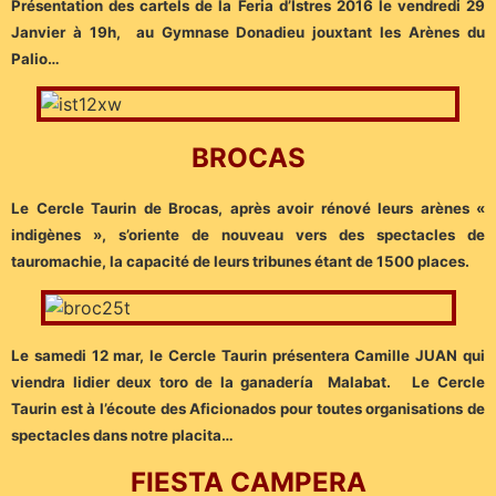
Présentation des cartels de la Feria d’Istres 2016 le vendredi 29
Janvier à 19h, au Gymnase Donadieu jouxtant les Arènes du
Palio…
BROCAS
Le Cercle Taurin de Brocas, après avoir rénové leurs arènes «
indigènes », s’oriente de nouveau vers des spectacles de
tauromachie, la capacité de leurs tribunes étant de 1500 places.
Le samedi 12 mar, le Cercle Taurin présentera Camille JUAN qui
viendra lidier deux toro de la ganadería Malabat. Le Cercle
Taurin est à l’écoute des Aficionados pour toutes organisations de
spectacles dans notre placita…
FIESTA CAMPERA