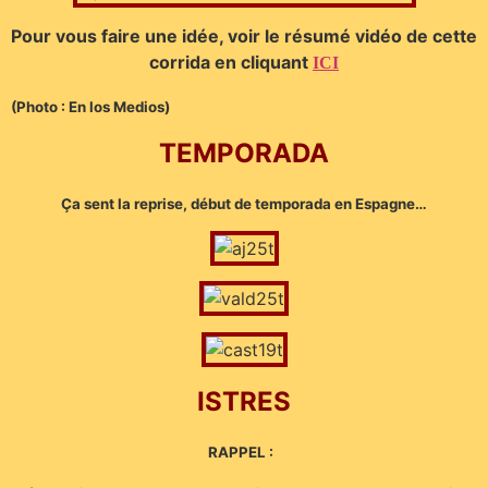
Pour vous faire une idée, voir le résumé vidéo de cette
corrida en cliquant
ICI
(Photo : En los Medios)
TEMPORADA
Ça sent la reprise, début de temporada en Espagne…
ISTRES
RAPPEL :