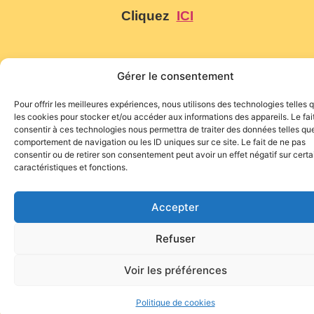
Cliquez
ICI
Gérer le consentement
Pour offrir les meilleures expériences, nous utilisons des technologies telles 
Site de l'association TOROFIESTA
les cookies pour stocker et/ou accéder aux informations des appareils. Le fai
consentir à ces technologies nous permettra de traiter des données telles que
comportement de navigation ou les ID uniques sur ce site. Le fait de ne pas
consentir ou de retirer son consentement peut avoir un effet négatif sur cert
caractéristiques et fonctions.
Accepter
Refuser
Voir les préférences
Politique de cookies