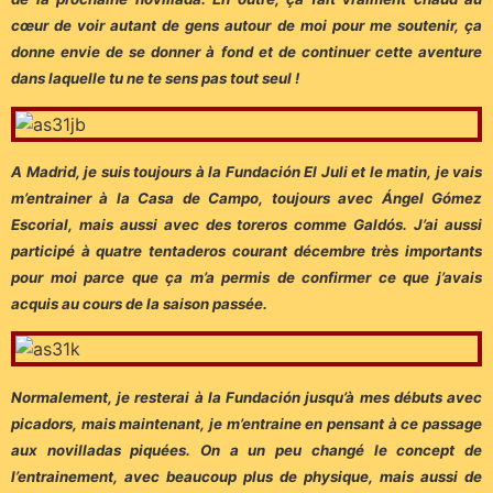
cœur de voir autant de gens autour de moi pour me soutenir, ça
donne envie de se donner à fond et de continuer cette aventure
dans laquelle tu ne te sens pas tout seul !
A Madrid, je suis toujours à la Fundación El Juli et le matin, je vais
m’entrainer à la Casa de Campo, toujours avec Ángel Gómez
Escorial, mais aussi avec des toreros comme Galdós. J’ai aussi
participé à quatre tentaderos courant décembre très importants
pour moi parce que ça m’a permis de confirmer ce que j’avais
acquis au cours de la saison passée.
Normalement, je resterai à la Fundación jusqu’à mes débuts avec
picadors, mais maintenant, je m’entraine en pensant à ce passage
aux novilladas piquées. On a un peu changé le concept de
l’entrainement, avec beaucoup plus de physique, mais aussi de