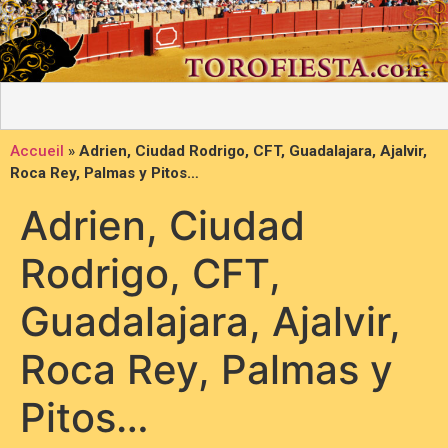
Accueil
»
Adrien, Ciudad Rodrigo, CFT, Guadalajara, Ajalvir,
Roca Rey, Palmas y Pitos…
Adrien, Ciudad
Rodrigo, CFT,
Guadalajara, Ajalvir,
Roca Rey, Palmas y
Pitos…