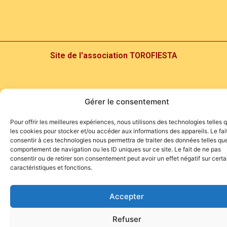
Site de l'association TOROFIESTA
Gérer le consentement
Pour offrir les meilleures expériences, nous utilisons des technologies telles 
les cookies pour stocker et/ou accéder aux informations des appareils. Le fai
consentir à ces technologies nous permettra de traiter des données telles que
comportement de navigation ou les ID uniques sur ce site. Le fait de ne pas
consentir ou de retirer son consentement peut avoir un effet négatif sur cert
caractéristiques et fonctions.
Accepter
Refuser