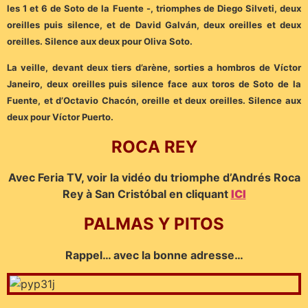
les 1 et 6 de Soto de la Fuente -, triomphes de Diego Silveti, deux
oreilles puis silence, et de David Galván, deux oreilles et deux
oreilles. Silence aux deux pour Oliva Soto.
La veille, devant deux tiers d’arène, sorties a hombros de Víctor
Janeiro, deux oreilles puis silence face aux toros de Soto de la
Fuente, et d’Octavio Chacón, oreille et deux oreilles. Silence aux
deux pour Víctor Puerto.
ROCA REY
Avec Feria TV, voir la vidéo du triomphe d’Andrés Roca
Rey à San Cristóbal en cliquant
ICI
PALMAS Y PITOS
Rappel… avec la bonne adresse…