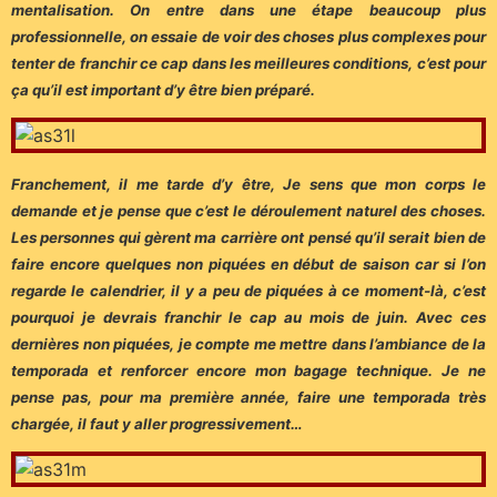
mentalisation. On entre dans une étape beaucoup plus
professionnelle, on essaie de voir des choses plus complexes pour
tenter de franchir ce cap dans les meilleures conditions, c’est pour
ça qu’il est important d’y être bien préparé.
Franchement, il me tarde d’y être, Je sens que mon corps le
demande et je pense que c’est le déroulement naturel des choses.
Les personnes qui gèrent ma carrière ont pensé qu’il serait bien de
faire encore quelques non piquées en début de saison car si l’on
regarde le calendrier, il y a peu de piquées à ce moment-là, c’est
pourquoi je devrais franchir le cap au mois de juin. Avec ces
dernières non piquées, je compte me mettre dans l’ambiance de la
temporada et renforcer encore mon bagage technique. Je ne
pense pas, pour ma première année, faire une temporada très
chargée, il faut y aller progressivement…