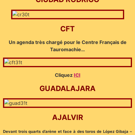
CFT
Un agenda très chargé pour le Centre Français de
Tauromachie…
Cliquez
ICI
GUADALAJARA
AJALVIR
Devant trois quarts d’arène et face à des toros de López Gibaja –