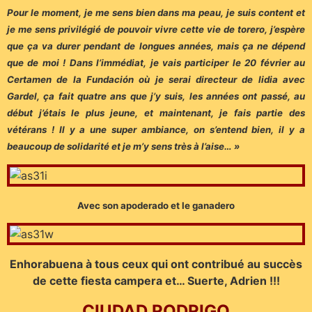
Pour le moment, je me sens bien dans ma peau, je suis content et
je me sens privilégié de pouvoir vivre cette vie de torero, j’espère
que ça va durer pendant de longues années, mais ça ne dépend
que de moi ! Dans l’immédiat, je vais participer le 20 février au
Certamen de la Fundación où je serai directeur de lidia avec
Gardel, ça fait quatre ans que j’y suis, les années ont passé, au
début j’étais le plus jeune, et maintenant, je fais partie des
vétérans ! Il y a une super ambiance, on s’entend bien, il y a
beaucoup de solidarité et je m’y sens très à l’aise… »
Avec son apoderado et le ganadero
Enhorabuena à tous ceux qui ont contribué au succès
de cette fiesta campera et… Suerte, Adrien !!!
CIUDAD RODRIGO