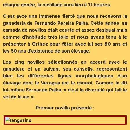
chaque année, la novillada aura lieu à 11 heures.
C’est avce une immense fierté que nous recevons la
ganaderia de Fernando Pereira Palha. Cette année, sa
camada de novillos était courte et assez desigual mais
comme d’habitude très jolie et nous avons tenu à le
présenter à Orthez pour fêter avec lui ses 80 ans et
les 50 ans d’existence de son élevage.
Les cinq novillos sélectionnés en accord avec le
ganadero et en suivant ses conseils, représentent
bien les différentes lignes morphologiques d’un
élevage dont le Veragua est le ciment. Comme le dit
lui-même Fernando Palha, « c’est la diversité qui fait le
sel de la vie ».
Premier novillo présenté :