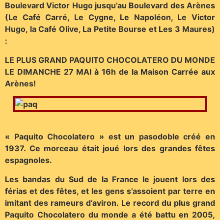
Boulevard Victor Hugo jusqu’au Boulevard des Arènes
(Le Café Carré, Le Cygne, Le Napoléon, Le Victor
Hugo, la Café Olive, La Petite Bourse et Les 3 Maures)
:
LE PLUS GRAND PAQUITO CHOCOLATERO DU MONDE
LE DIMANCHE 27 MAI à 16h de la Maison Carrée aux
Arènes!
« Paquito Chocolatero » est un pasodoble créé en
1937. Ce morceau était joué lors des grandes fêtes
espagnoles.
Les bandas du Sud de la France le jouent lors des
férias et des fêtes, et les gens s’assoient par terre en
imitant des rameurs d’aviron. Le record du plus grand
Paquito Chocolatero du monde a été battu en 2005,