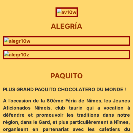
ALEGRÍA
PAQUITO
PLUS GRAND PAQUITO CHOCOLATERO DU MONDE !
A l’occasion de la 60ème Féria de Nîmes, les Jeunes
Aficionados Nîmois, club taurin qui a vocation à
défendre et promouvoir les traditions dans notre
région, dans le Gard, et plus particulièrement à Nîmes,
organisent en partenariat avec les cafetiers du