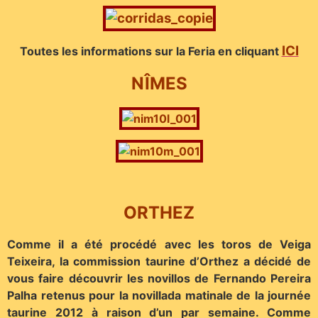
ICI
Toutes les informations sur la Feria en cliquant
NÎMES
ORTHEZ
Comme il a été procédé avec les toros de Veiga
Teixeira, la commission taurine d’Orthez a décidé de
vous faire découvrir les novillos de Fernando Pereira
Palha retenus pour la novillada matinale de la journée
taurine 2012 à raison d’un par semaine. Comme