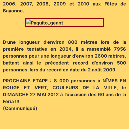
2006, 2007, 2008, 2009 et 2010 aux Fêtes de
Bayonne.
D’une longueur d’environ 800 mètres lors de la
première tentative en 2004, il a rassemblé 7956
personnes pour une longueur d’environ 2600 mètres,
battant ainsi le précédent record d’environ 500
personnes, lors du record en date du 2 août 2009.
PROCHAINE ETAPE : 8 000 personnes à NÎMES EN
ROUGE ET VERT, COULEURS DE LA VILLE, le
DIMANCHE 27 MAI 2012 à l’occasion des 60 ans de la
Féria !!!
(Communiqué)