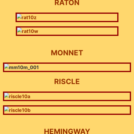
RÁTON
MONNET
RISCLE
HEMINGWAY