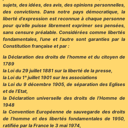
sujets, des idées, des avis, des opinions personnelles,
des convictions. Dans notre pays démocratique, la
liberté d’expression est reconnue à chaque personne
pour qu’elle puisse librement exprimer ses pensées,
sans censure préalable. Considérées comme libertés
fondamentales, l’une et l’autre sont garanties par la
Constitution française et par :
la Déclaration des droits de l’homme et du citoyen de
1789
la Loi du 29 juillet 1881 sur la liberté de la presse,
la Loi du 1° juillet 1901 sur les associations
la Loi du 9 décembre 1905, de séparation des Eglises
et de l’Etat,
la Déclaration universelle des droits de l’Homme de
1948
la Convention Européenne de sauvegarde des droits
de l’homme et des libertés fondamentales de 1950,
ratifiée par la France le 3 mai 1974,