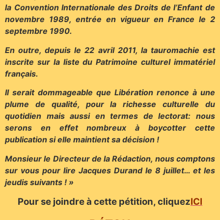
la Convention Internationale des Droits de l’Enfant de
novembre 1989, entrée en vigueur en France le 2
septembre 1990.
En outre, depuis le 22 avril 2011, la tauromachie est
inscrite sur la liste du Patrimoine culturel immatériel
français.
Il serait dommageable que Libération renonce à une
plume de qualité, pour la richesse culturelle du
quotidien mais aussi en termes de lectorat: nous
serons en effet nombreux à boycotter cette
publication si elle maintient sa décision !
Monsieur le Directeur de la Rédaction, nous comptons
sur vous pour lire Jacques Durand le 8 juillet… et les
jeudis suivants ! »
Pour se joindre à cette pétition, cliquez
ICI