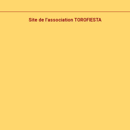
Site de l'association TOROFIESTA