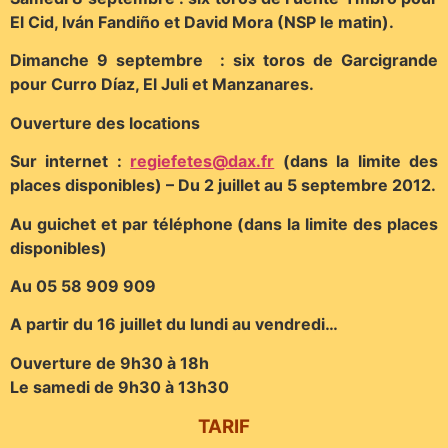
El Cid, Iván Fandiño et David Mora (NSP le matin).
Dimanche 9 septembre : six toros de Garcigrande
pour Curro Díaz, El Juli et Manzanares.
Ouverture des locations
Sur internet :
regiefetes@dax.fr
(dans la limite des
places disponibles) – Du 2 juillet au 5 septembre 2012.
Au guichet et par téléphone (dans la limite des places
disponibles)
Au 05 58 909 909
A partir du 16 juillet du lundi au vendredi…
Ouverture de 9h30 à 18h
Le samedi de 9h30 à 13h30
TARIF