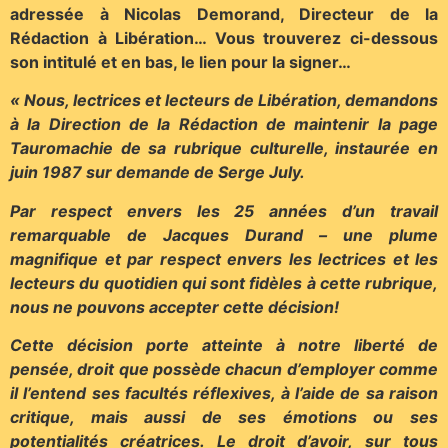
adressée à Nicolas Demorand, Directeur de la
Rédaction à Libération… Vous trouverez ci-dessous
son intitulé et en bas, le lien pour la signer…
« Nous, lectrices et lecteurs de Libération, demandons
à la Direction de la Rédaction de maintenir la page
Tauromachie de sa rubrique culturelle, instaurée en
juin 1987 sur demande de Serge July.
Par respect envers les 25 années d’un travail
remarquable de Jacques Durand – une plume
magnifique et par respect envers les lectrices et les
lecteurs du quotidien qui sont fidèles à cette rubrique,
nous ne pouvons accepter cette décision!
Cette décision porte atteinte à notre liberté de
pensée, droit que possède chacun d’employer comme
il l’entend ses facultés réflexives, à l’aide de sa raison
critique, mais aussi de ses émotions ou ses
potentialités créatrices. Le droit d’avoir, sur tous