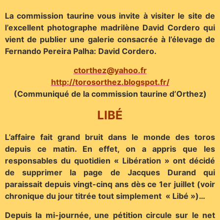
La commission taurine vous invite à visiter le site de
l’excellent photographe madrilène David Cordero qui
vient de publier une galerie consacrée à l’élevage de
Fernando Pereira Palha: David Cordero.
ctorthez@yahoo.fr
http://torosorthez.blogspot.fr/
(Communiqué de la commission taurine d’Orthez)
LIBÉ
L’affaire fait grand bruit dans le monde des toros
depuis ce matin. En effet, on a appris que les
responsables du quotidien « Libération » ont décidé
de supprimer la page de Jacques Durand qui
paraissait depuis vingt-cinq ans dès ce 1er juillet (voir
chronique du jour titrée tout simplement « Libé »)…
Depuis la mi-journée, une pétition circule sur le net