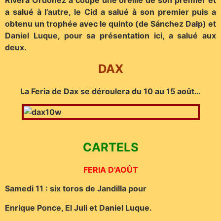
a salué à l’autre, le Cid a salué à son premier puis a
obtenu un trophée avec le quinto (de Sánchez Dalp) et
Daniel Luque, pour sa présentation ici, a salué aux
deux.
DAX
La Feria de Dax se déroulera du 10 au 15 août…
CARTELS
FERIA D’AOÛT
Samedi 11 : six toros de Jandilla pour
Enrique Ponce, El Juli et Daniel Luque.