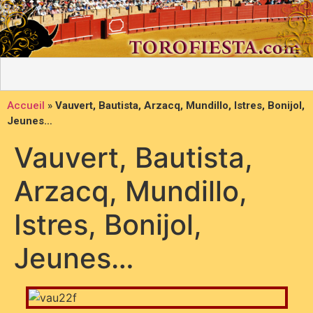
Accueil
»
Vauvert, Bautista, Arzacq, Mundillo, Istres, Bonijol,
Jeunes…
Vauvert, Bautista,
Arzacq, Mundillo,
Istres, Bonijol,
Jeunes…