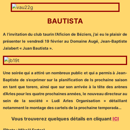
BAUTISTA
A l’invitation du club taurin l’Aficion de Béziers, j’ai eu le plaisir de
présenter le vendredi 19 février au Domaine Augé, Jean-Baptiste
Jalabert « Juan Bautista ».
Une soirée qui a attiré un nombreux public et qui a permis à Jean-
Baptiste de s’exprimer sur la planification de ls prochaine saison
en tant que torero, ainsi que sur son arrivée à la tête des arènes
d’Arles pour les quatre prochaines années, le nouveau directeur au
sein de la société « Ludi Arles Organisation » détaillant
notamment le montage des cartels de la prochaine temporada…
Vous trouverez quelques détails en cliquant
ICI
(Photo : Mikaël Fortes)