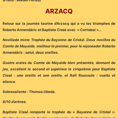
ARZACQ
Retour sur la journée taurine d’Arzacq qui a vu les triomphes de
Roberto Armendáriz et Baptiste Cissé avec « Corridasi »…
Novillada mixte Trophée du Bayonne de Cristal. Deux novillos du
Comte de Mayalde, meilleur le premier, pour le rejoneador Roberto
Armendáriz : salut, deux oreilles.
Quatre erales du Comte de Mayalde bien présentés, donnant du
jeu, excellent le second et supérieur le cinquième pour Baptiste
Cissé : une oreille et une oreille, et Rafi Raucoule : vuelta et
silence.
Sobresaliente : Thomas Ubeda.
8/10 d’arènes.
Baptiste Cissé remporte le trophée du « Bayonne de Cristal ».