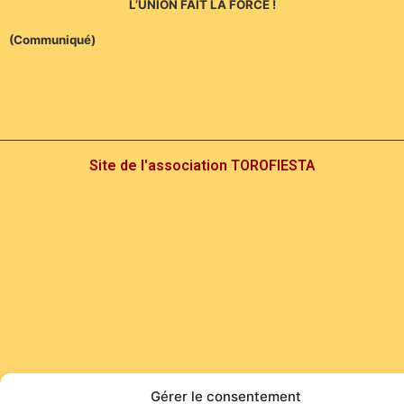
L’UNION FAIT LA FORCE !
(Communiqué)
Site de l'association TOROFIESTA
Gérer le consentement