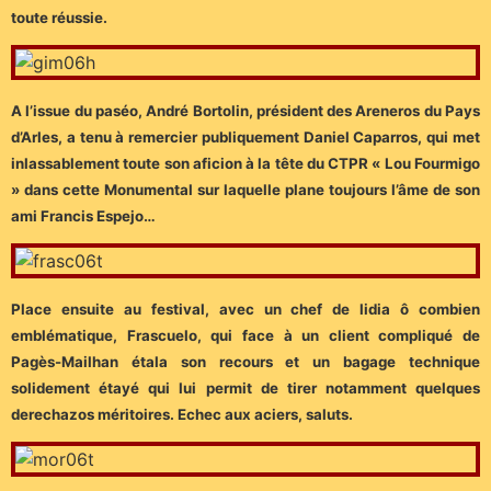
toute réussie.
A l’issue du paséo, André Bortolin, président des Areneros du Pays
d’Arles, a tenu à remercier publiquement Daniel Caparros, qui met
inlassablement toute son aficion à la tête du CTPR « Lou Fourmigo
» dans cette Monumental sur laquelle plane toujours l’âme de son
ami Francis Espejo…
Place ensuite au festival, avec un chef de lidia ô combien
emblématique, Frascuelo, qui face à un client compliqué de
Pagès-Mailhan étala son recours et un bagage technique
solidement étayé qui lui permit de tirer notamment quelques
derechazos méritoires. Echec aux aciers, saluts.