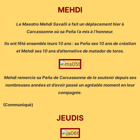
MEHDI
Le Maestro Mehdi Savalli a fait un déplacement hier à
Carcassonne où sa Peña l’a mis à l’honneur.
Ils ont fêté ensemble leurs 10 ans : sa Peña ses 10 ans de création
et Mehdi ses 10 ans d’alternative de matador de toros.
Mehdi remercie sa Peña de Carcassonne de le soutenir depuis ses
nombreuses années et d’avoir passé un agréable moment en leur
compagnie.
(Communiqué)
JEUDIS