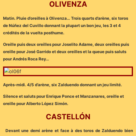
OLIVENZA
Matin. Pluie d’oreilles à Olivenza… Trois quarts d’arène, six toros
de Núñez del Cuvillo donnant la plupart un bon jeu, les 3 et 4
crédités de la vuelta posthume.
Oreille puis deux oreilles pour Joselito Adame, deux oreilles puis
oreille pour José Garrido et deux oreilles et la queue puis saluts
pour Andrés Roca Rey…
Après-midi. 4/5 d’arène, six Zalduendo donnant un jeu limité.
Silence et saluts pour Enrique Ponce et Manzanares, oreille et
oreille pour Alberto López Simón.
CASTELLÓN
Devant une demi arène et face à des toros de Zalduendo bien