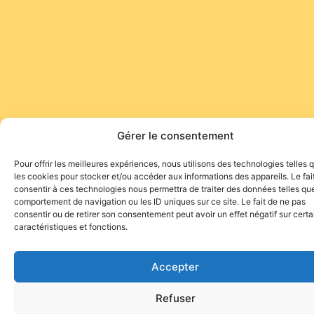
Gérer le consentement
Pour offrir les meilleures expériences, nous utilisons des technologies telles 
les cookies pour stocker et/ou accéder aux informations des appareils. Le fai
consentir à ces technologies nous permettra de traiter des données telles que
comportement de navigation ou les ID uniques sur ce site. Le fait de ne pas
consentir ou de retirer son consentement peut avoir un effet négatif sur cert
caractéristiques et fonctions.
Accepter
Refuser