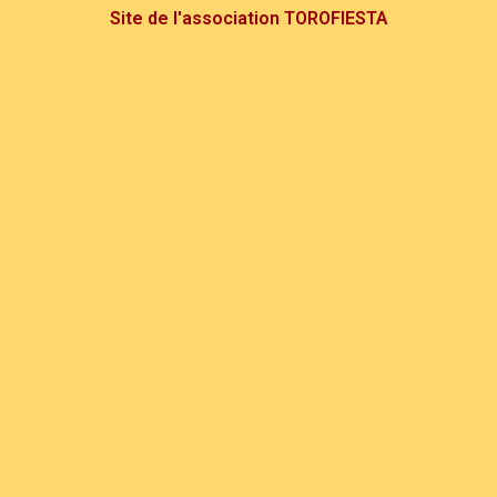
Site de l'association TOROFIESTA