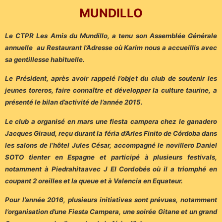
MUNDILLO
Le CTPR Les Amis du Mundillo, a tenu son Assemblée Générale
annuelle au Restaurant l’Adresse où Karim nous a accueillis avec
sa gentillesse habituelle.
Le Président, après avoir rappelé l’objet du club de soutenir les
jeunes toreros, faire connaître et développer la culture taurine, a
présenté le bilan d’activité de l’année 2015.
Le club a organisé en mars une fiesta campera chez le ganadero
Jacques Giraud, reçu durant la féria d’Arles Finito de Córdoba dans
les salons de l’hôtel Jules César, accompagné le novillero Daniel
SOTO tienter en Espagne et participé à plusieurs festivals,
notamment à Piedrahitaavec J El Cordobés où il a triomphé en
coupant 2 oreilles et la queue et à Valencia en Equateur.
Pour l’année 2016, plusieurs initiatives sont prévues, notamment
l’organisation d’une Fiesta Campera, une soirée Gitane et un grand