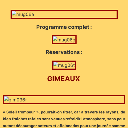
Programme complet :
Réservations :
G
IMEAUX
« Soleil trompeur », pourrait-on titrer, car à travers les rayons, de
bien fraiches rafales sont venues refroidir l’atmosphère, sans pour
autant décourager acteurs et aficionados pour une journée somme