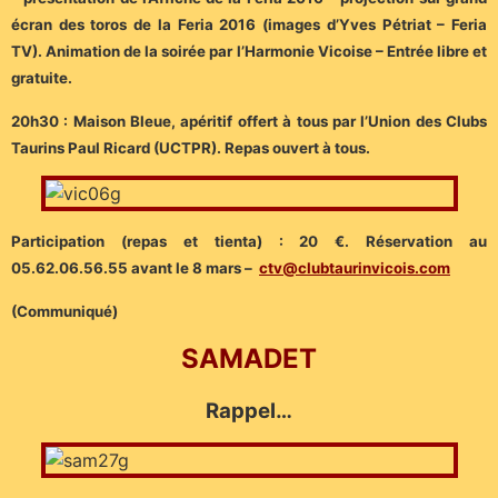
écran des toros de la Feria 2016 (images d’Yves Pétriat – Feria
TV). Animation de la soirée par l’Harmonie Vicoise – Entrée libre et
gratuite.
20h30 : Maison Bleue, apéritif offert à tous par l’Union des Clubs
Taurins Paul Ricard (UCTPR). Repas ouvert à tous.
Participation (repas et tienta) : 20 €. Réservation au
05.62.06.56.55 avant le 8 mars –
ctv@clubtaurinvicois.com
(Communiqué)
SAMADET
Rappel…