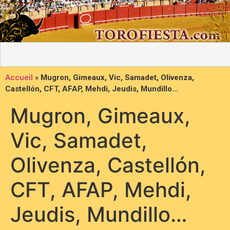
Accueil
»
Mugron, Gimeaux, Vic, Samadet, Olivenza,
Castellón, CFT, AFAP, Mehdi, Jeudis, Mundillo…
Mugron, Gimeaux,
Vic, Samadet,
Olivenza, Castellón,
CFT, AFAP, Mehdi,
Jeudis, Mundillo…