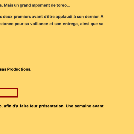
zona. Mais un grand mpoment de toreo…
s deux premiers avant d’être applaudi à son dernier. A
stance pour sa vaillance et son entrega, ainsi que sa
asas Productions.
ro, afin d’y faire leur présentation. Une semaine avant