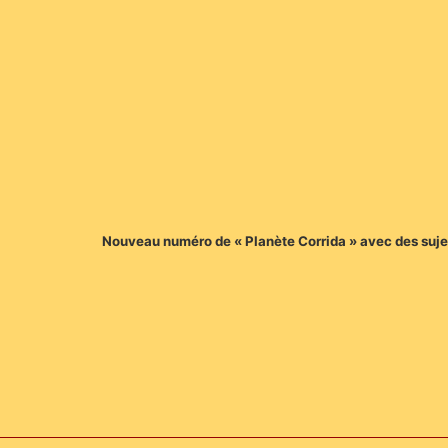
Nouveau numéro de « Planète Corrida » avec des sujets