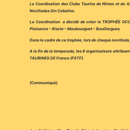
La Coordination des Clubs Taurins de Nîmes et du Gar
Novilladas Sin Caballos.
La Coordination a décidé de créer le TROPHÉE OCC
Plaisance – Riscle – Maubourguet – Bouillargues.
Dans le cadre de ce trophée, lors de chaque novillada,
A la fin de la temporada, les 6 organisateurs attribu
TAURINES DE France (FSTF).
(Communiqué)