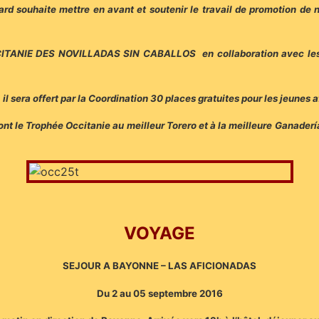
d souhaite mettre en avant et soutenir le travail de promotion de no
ITANIE DES NOVILLADAS SIN CABALLOS en collaboration avec les clu
 il sera offert par la Coordination 30 places gratuites pour les jeunes 
eront le Trophée Occitanie au meilleur Torero et à la meilleure Ganad
VOYAGE
SEJOUR A BAYONNE – LAS AFICIONADAS
Du 2 au 05 septembre 2016