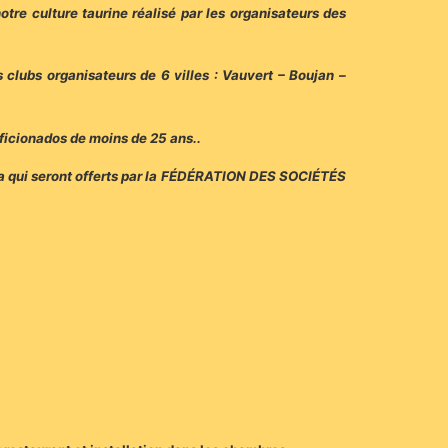
tre culture taurine réalisé par les organisateurs des
bs organisateurs de 6 villes : Vauvert – Boujan –
aficionados de moins de 25 ans..
ería qui seront offerts par la FÉDÉRATION DES SOCIÉTÉS