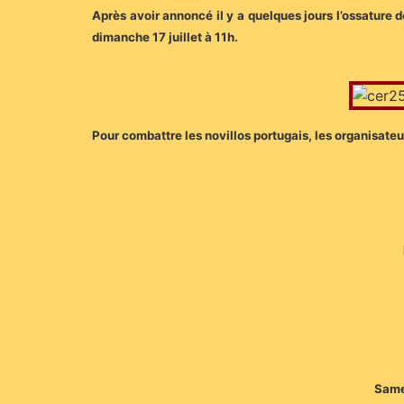
Après avoir annoncé il y a quelques jours l’ossature d
dimanche 17 juillet à 11h.
Pour combattre les novillos portugais, les organisate
Samed