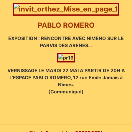
PABLO ROMERO
EXPOSITION : RENCONTRE AVEC NIMENO SUR LE
PARVIS DES ARENES…
VERNISSAGE LE MARDI 22 MAI A PARTIR DE 20H A
L’ESPACE PABLO ROMERO, 12 rue Emile Jamais à
Nîmes.
(Communiqué)