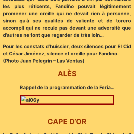
les plus réticents, Fandiño pouvait légitimement
promener une oreille qui ne devait rien à personne,
sinon qu’à ses qualités de valiente et de torero
accompli qui ne recule pas devant une adversité que
d’autres ne font que regarder de très loin…
Pour les constats d’huissier, deux silences pour El Cid
et César Jiménez, silence et oreille pour Fandiño.
(Photo Juan Pelegrín – Las Ventas)
ALÈS
Rappel de la programmation de la Feria…
CAPE D’OR