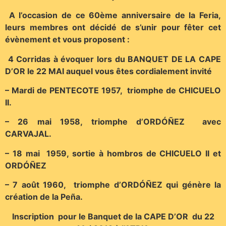
A l’occasion de ce 60ème anniversaire de la Feria,
leurs membres ont décidé de s’unir pour fêter cet
évènement et vous proposent :
4 Corridas à évoquer lors du BANQUET DE LA CAPE
D’OR le 22 MAI auquel vous êtes cordialement invité
– Mardi de PENTECOTE 1957, triomphe de CHICUELO
II.
– 26 mai 1958, triomphe d’ORDÓÑEZ avec
CARVAJAL.
– 18 mai 1959, sortie à hombros de CHICUELO II et
ORDÓÑEZ
– 7 août 1960, triomphe d’ORDÓÑEZ qui génère la
création de la Peña.
Inscription pour le Banquet de la CAPE D’OR du 22