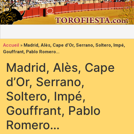
Accueil
»
Madrid, Alès, Cape d’Or, Serrano, Soltero, Impé,
Gouffrant, Pablo Romero…
Madrid, Alès, Cape
d’Or, Serrano,
Soltero, Impé,
Gouffrant, Pablo
Romero…