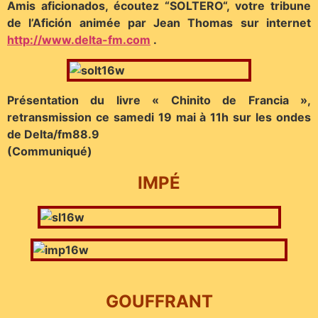
Amis aficionados, écoutez “SOLTERO“, votre tribune
de l’Afición animée par Jean Thomas sur internet
http://www.delta-fm.com
.
Présentation du livre « Chinito de Francia »,
retransmission ce samedi 19 mai à 11h sur les ondes
de Delta/fm88.9
(Communiqué)
IMP
É
GOUFFRANT