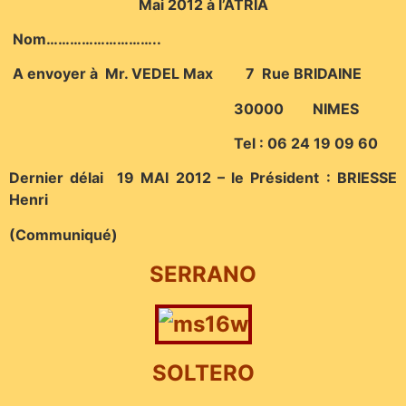
Mai 2012 à l’ATRIA
Nom………………………..
A envoyer à Mr. VEDEL Max 7 Rue BRIDAINE
30000 NIMES
Tel : 06 24 19 09 60
Dernier délai 19 MAI 2012 – le Président : BRIESSE
Henri
(Communiqué)
SERRANO
SOLTERO